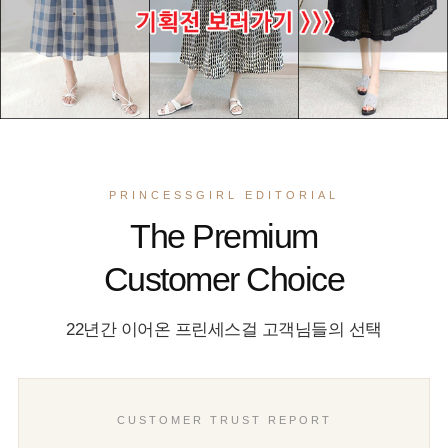
PRINCESSGIRL EDITORIAL
The Premium
Customer Choice
22년간 이어온 프린세스걸 고객님들의 선택
CUSTOMER TRUST REPORT