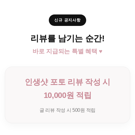
신규 공지사항
리뷰를 남기는 순간!
바로 지급되는 특별 혜택 ♥
인생샷 포토 리뷰 작성 시
10,000원 적립
글 리뷰 작성 시 500원 적립