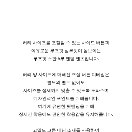
허리 사이즈를 조절할 수 있는 사이드 버튼과
여유로운 루즈핏 실루엣이 돋보이는
루즈핏 스판 5부 밴딩 팬츠입니다.
허리 양 사이드에 더해진 조절 버튼 디테일은
별도의 벨트 없이도
사이즈를 섬세하게 맞출 수 있도록 도와주며
디자인적인 포인트를 더해줍니다.
여기에 유연한 뒷밴딩을 더해
장시간 착용에도 편안한 착용감을 유지해줍니다.
고밀도 코튼 데님 소재를 사용하여