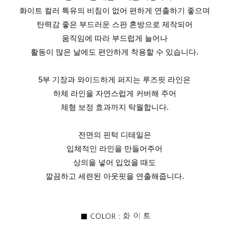
화이트 컬러 특유의 비침이 없어 편하게 연출하기 좋으며
탄력감 좋은 부드러운 스판 혼방으로 제작되어
움직임에 따라 부드럽게 늘어나
활동이 많은 날에도 편안하게 착용할 수 있습니다.
5부 기장과 와이드하게 퍼지는 루즈핏 라인은
하체 라인을 자연스럽게 커버해 주어
체형 보정 효과까지 탁월합니다.
전면의 핀턱 디테일은
입체적인 라인을 만들어주어
상의을 넣어 입었을 때도