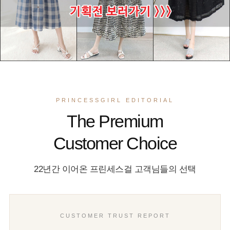
PRINCESSGIRL EDITORIAL
The Premium
Customer Choice
22년간 이어온 프린세스걸 고객님들의 선택
CUSTOMER TRUST REPORT