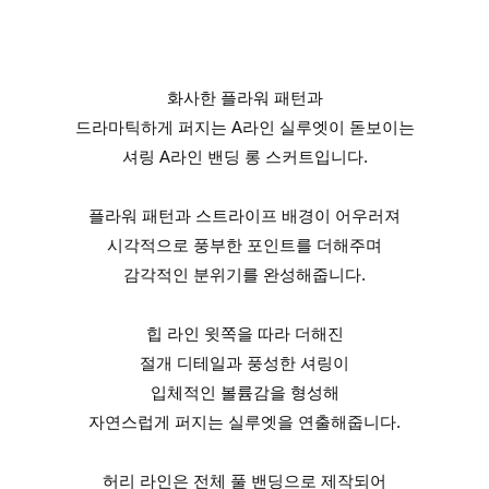
화사한 플라워 패턴과
드라마틱하게 퍼지는 A라인 실루엣이 돋보이는
셔링 A라인 밴딩 롱 스커트입니다.
플라워 패턴과 스트라이프 배경이 어우러져
시각적으로 풍부한 포인트를 더해주며
감각적인 분위기를 완성해줍니다.
힙 라인 윗쪽을 따라 더해진
절개 디테일과 풍성한 셔링이
입체적인 볼륨감을 형성해
자연스럽게 퍼지는 실루엣을 연출해줍니다.
허리 라인은 전체 풀 밴딩으로 제작되어