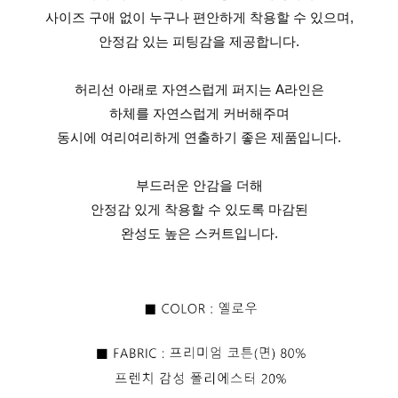
사이즈 구애 없이 누구나 편안하게 착용할 수 있으며,
안정감 있는 피팅감을 제공합니다.
허리선 아래로 자연스럽게 퍼지는 A라인은
하체를 자연스럽게 커버해주며
동시에 여리여리하게 연출하기 좋은 제품입니다.
부드러운 안감을 더해
안정감 있게 착용할 수 있도록 마감된