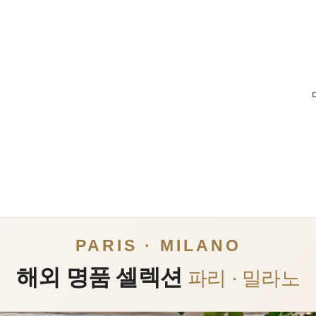
PARIS · MILANO
해외 명품 셀렉션
파리 · 밀라노