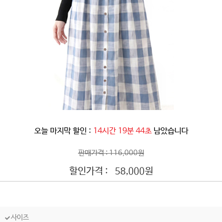
오늘 마지막 할인 :
14시간 19분 41초
남았습니다
판매가격 : 116,000원
할인가격 :
원
58,000
사이즈