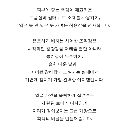
피부에 닿는 촉감이 매끄러운
고품질의 썸머 니트 소재를 사용하여,
입은 듯 안 입은 듯 가벼운 착용감을 선사합니다.
은은하게 비치는 시어한 조직감은
시각적인 청량감을 더해줄 뿐만 아니라
통기성이 우수하여,
습한 더운 날씨나
에어컨 찬바람이 느껴지는 실내에서
가볍게 걸치기 가장 완벽한 아이템입니다.
얼굴 라인을 슬림하게 살려주는
세련된 브이넥 디자인과
다리가 길어보이는 크롭 기장으로