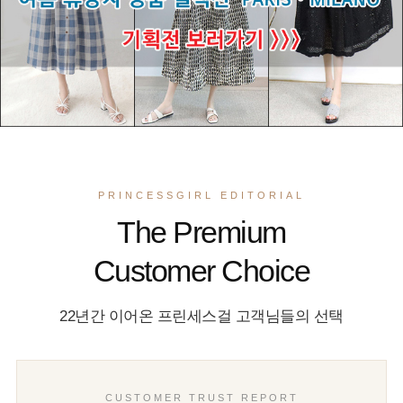
PRINCESSGIRL EDITORIAL
The Premium
Customer Choice
22년간 이어온 프린세스걸 고객님들의 선택
CUSTOMER TRUST REPORT