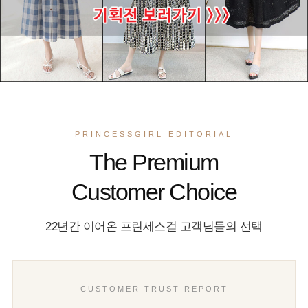
PRINCESSGIRL EDITORIAL
The Premium
Customer Choice
22년간 이어온 프린세스걸 고객님들의 선택
CUSTOMER TRUST REPORT