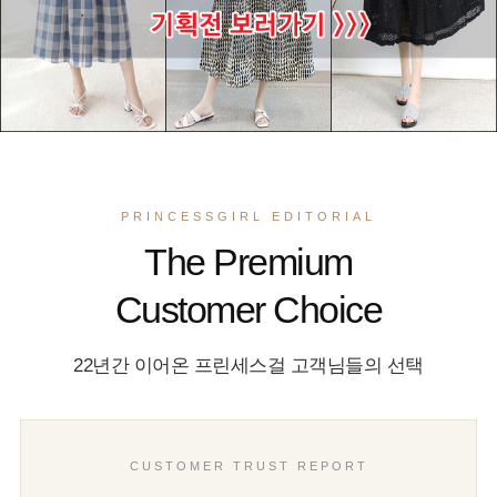
PRINCESSGIRL EDITORIAL
The Premium
Customer Choice
22년간 이어온 프린세스걸 고객님들의 선택
CUSTOMER TRUST REPORT