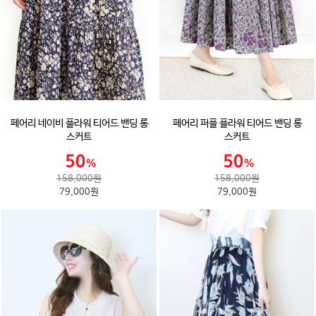
페어리 네이비 플라워 티어드 밴딩 롱
페어리 퍼플 플라워 티어드 밴딩 롱
스커트
스커트
158,000원
158,000원
79,000원
79,000원