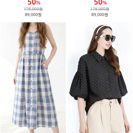
178,000원
178,000원
89,000원
89,000원