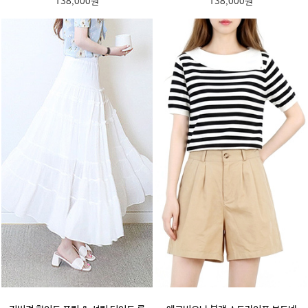
138,000원
138,000원