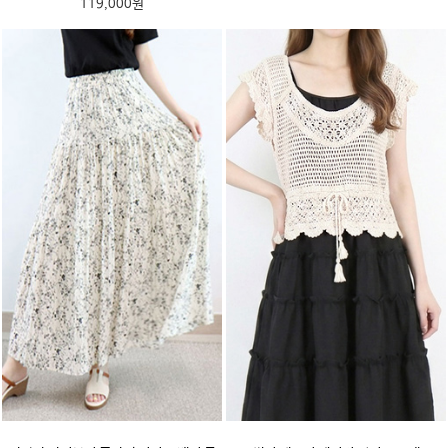
119,000원