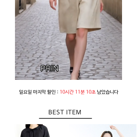
일요일 마지막 할인 :
10시간 11분 06초
남았습니다