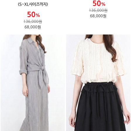
(S~XL사이즈까지)
136,000원
68,000원
136,000원
68,000원