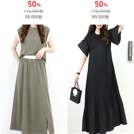
116,000원
178,000원
58,000원
89,000원