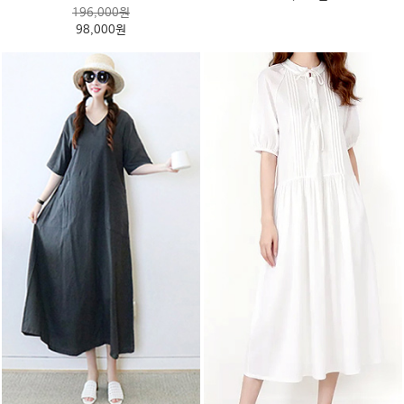
196,000원
98,000원