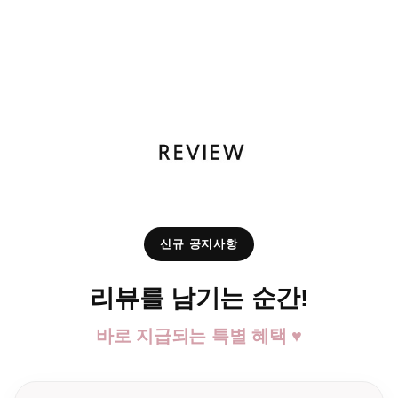
신규 공지사항
리뷰를 남기는 순간!
바로 지급되는 특별 혜택 ♥