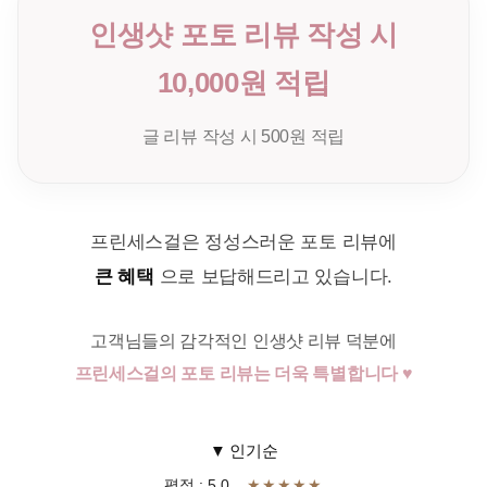
인생샷 포토 리뷰 작성 시
10,000원 적립
글 리뷰 작성 시 500원 적립
프린세스걸은 정성스러운 포토 리뷰에
큰 혜택
으로 보답해드리고 있습니다.
고객님들의 감각적인 인생샷 리뷰 덕분에
프린세스걸의 포토 리뷰는 더욱 특별합니다 ♥
▼ 인기순
평점 : 5.0
★★★★★