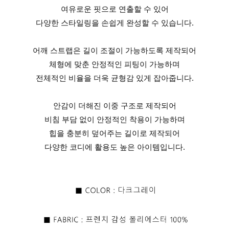
여유로운 핏으로 연출할 수 있어
다양한 스타일링을 손쉽게 완성할 수 있습니다.
어깨 스트랩은 길이 조절이 가능하도록 제작되어
체형에 맞춘 안정적인 피팅이 가능하며
전체적인 비율을 더욱 균형감 있게 잡아줍니다.
안감이 더해진 이중 구조로 제작되어
비침 부담 없이 안정적인 착용이 가능하며
힙을 충분히 덮어주는 길이로 제작되어