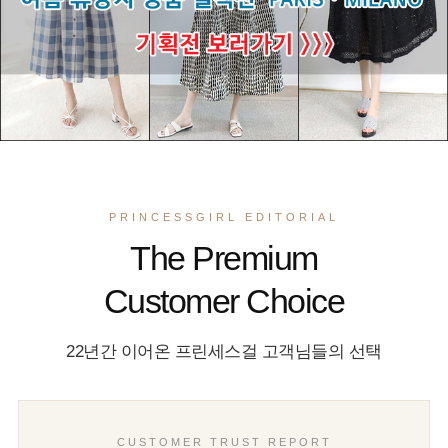
PRINCESSGIRL EDITORIAL
The Premium
Customer Choice
22년간 이어온 프린세스걸 고객님들의 선택
CUSTOMER TRUST REPORT