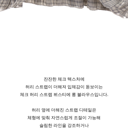
잔잔한 체크 텍스처에
허리 스트랩이 더해져 입체감이 돋보이는
체크 허리 스트랩 뷔스티에 롱 블라우스입니다.
허리 옆에 더해진 스트랩 디테일은
체형에 맞춰 자연스럽게 조절이 가능해
슬림한 라인을 강조하거나