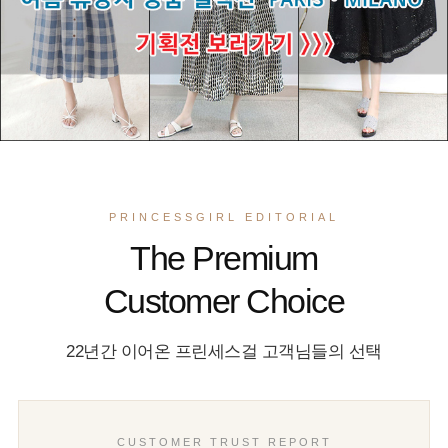
PRINCESSGIRL EDITORIAL
The Premium
Customer Choice
22년간 이어온 프린세스걸 고객님들의 선택
CUSTOMER TRUST REPORT