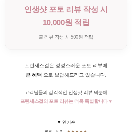
인생샷 포토 리뷰 작성 시
10,000원 적립
글 리뷰 작성 시 500원 적립
프린세스걸은 정성스러운 포토 리뷰에
큰 혜택
으로 보답해드리고 있습니다.
고객님들의 감각적인 인생샷 리뷰 덕분에
프린세스걸의 포토 리뷰는 더욱 특별합니다 ♥
▼ 인기순
평점 : 5.0
★★★★★