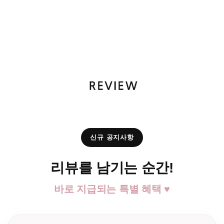
신규 공지사항
리뷰를 남기는 순간!
바로 지급되는 특별 혜택 ♥