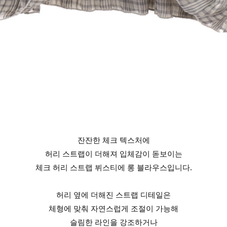
잔잔한 체크 텍스처에
허리 스트랩이 더해져 입체감이 돋보이는
체크 허리 스트랩 뷔스티에 롱 블라우스입니다.
허리 옆에 더해진 스트랩 디테일은
체형에 맞춰 자연스럽게 조절이 가능해
슬림한 라인을 강조하거나