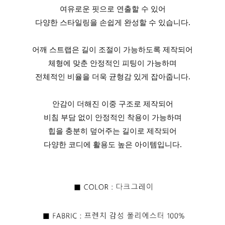
여유로운 핏으로 연출할 수 있어
다양한 스타일링을 손쉽게 완성할 수 있습니다.
어깨 스트랩은 길이 조절이 가능하도록 제작되어
체형에 맞춘 안정적인 피팅이 가능하며
전체적인 비율을 더욱 균형감 있게 잡아줍니다.
안감이 더해진 이중 구조로 제작되어
비침 부담 없이 안정적인 착용이 가능하며
힙을 충분히 덮어주는 길이로 제작되어