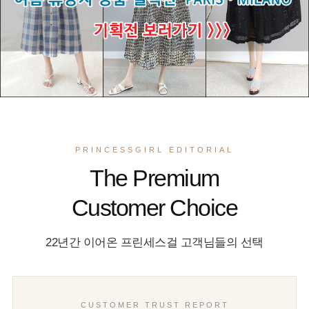
PRINCESSGIRL EDITORIAL
The Premium
Customer Choice
22년간 이어온 프린세스걸 고객님들의 선택
CUSTOMER TRUST REPORT