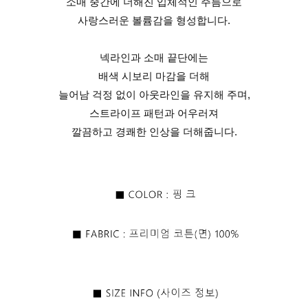
소매 중간에 더해진 입체적인 주름으로
사랑스러운 볼륨감을 형성합니다.
넥라인과 소매 끝단에는
배색 시보리 마감을 더해
늘어남 걱정 없이 아웃라인을 유지해 주며,
스트라이프 패턴과 어우러져