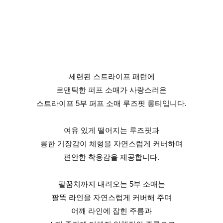
세련된 스트라이프 패턴에
로맨틱한 퍼프 소매가 사랑스러운
스트라이프 5부 퍼프 소매 루즈핏 롱티입니다.
여유 있게 떨어지는 루즈핏과
롱한 기장감이 체형을 자연스럽게 커버하며
편안한 착용감을 제공합니다.
팔꿈치까지 내려오는 5부 소매는
팔뚝 라인을 자연스럽게 커버해 주며
어깨 라인에 잡힌 주름과