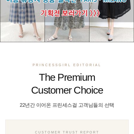
PRINCESSGIRL EDITORIAL
The Premium
Customer Choice
22년간 이어온 프린세스걸 고객님들의 선택
CUSTOMER TRUST REPORT