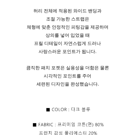
허리 전체에 적용된 와이드 밴딩과
조절 가능한 스트랩은
체형에 맞춘 안정적인 피팅감을 제공하며
상의를 넣어 입었을 때
프릴 디테일이 자연스럽게 드러나
사랑스러운 포인트가 됩니다.
큼직한 패치 포켓은 실용성을 더함은 물론
시각적인 포인트를 주어