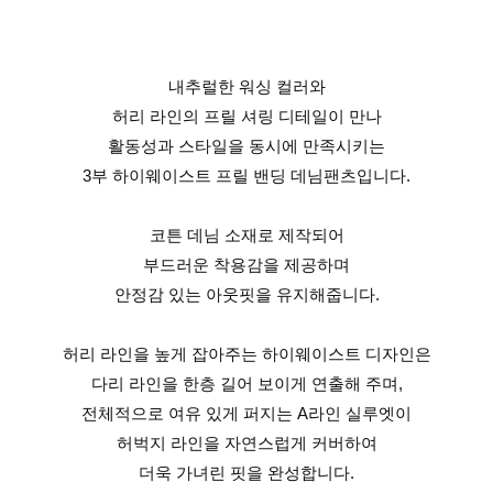
내추럴한 워싱 컬러와
허리 라인의 프릴 셔링 디테일이 만나
활동성과 스타일을 동시에 만족시키는
3부 하이웨이스트 프릴 밴딩 데님팬츠입니다.
코튼 데님 소재로 제작되어
부드러운 착용감을 제공하며
안정감 있는 아웃핏을 유지해줍니다.
허리 라인을 높게 잡아주는 하이웨이스트 디자인은
다리 라인을 한층 길어 보이게 연출해 주며,
전체적으로 여유 있게 퍼지는 A라인 실루엣이
허벅지 라인을 자연스럽게 커버하여
더욱 가녀린 핏을 완성합니다.