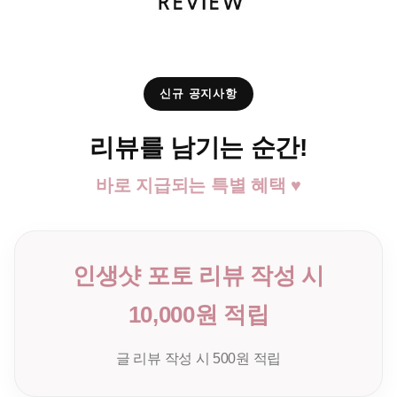
신규 공지사항
리뷰를 남기는 순간!
바로 지급되는 특별 혜택 ♥
인생샷 포토 리뷰 작성 시
10,000원 적립
글 리뷰 작성 시 500원 적립