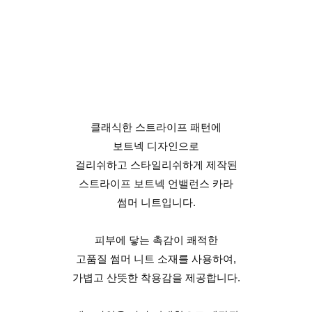
클래식한 스트라이프 패턴에
보트넥 디자인으로
걸리쉬하고 스타일리쉬하게 제작된
스트라이프 보트넥 언밸런스 카라
썸머 니트입니다.
피부에 닿는 촉감이 쾌적한
고품질 썸머 니트 소재를 사용하여,
가볍고 산뜻한 착용감을 제공합니다.