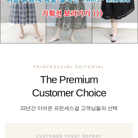
PRINCESSGIRL EDITORIAL
The Premium
Customer Choice
22년간 이어온 프린세스걸 고객님들의 선택
CUSTOMER TRUST REPORT