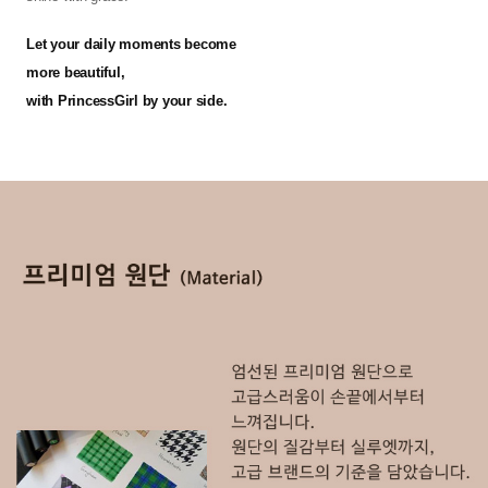
Let your daily moments become
more beautiful,
with PrincessGirl by your side.