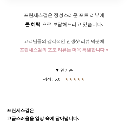
프린세스걸은 정성스러운 포토 리뷰에
큰 혜택
으로 보답해드리고 있습니다.
고객님들의 감각적인 인생샷 리뷰 덕분에
프린세스걸의 포토 리뷰는 더욱 특별합니다 ♥
▼ 인기순
평점 : 5.0
★★★★★
프린세스걸은
고급스러움을 일상 속에 담아냅니다.