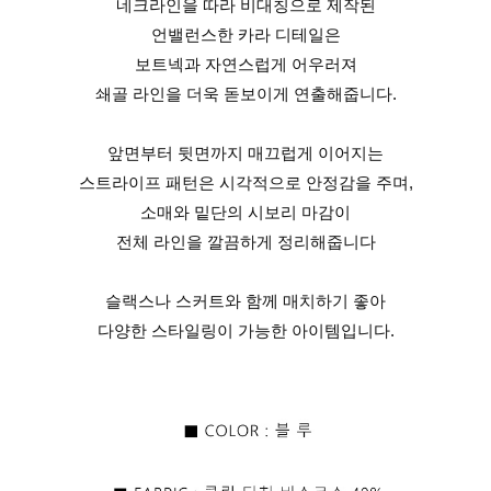
네크라인을 따라 비대칭으로 제작된
언밸런스한 카라 디테일은
보트넥과 자연스럽게 어우러져
쇄골 라인을 더욱 돋보이게 연출해줍니다.
앞면부터 뒷면까지 매끄럽게 이어지는
스트라이프 패턴은 시각적으로 안정감을 주며,
소매와 밑단의 시보리 마감이
전체 라인을 깔끔하게 정리해줍니다
슬랙스나 스커트와 함께 매치하기 좋아