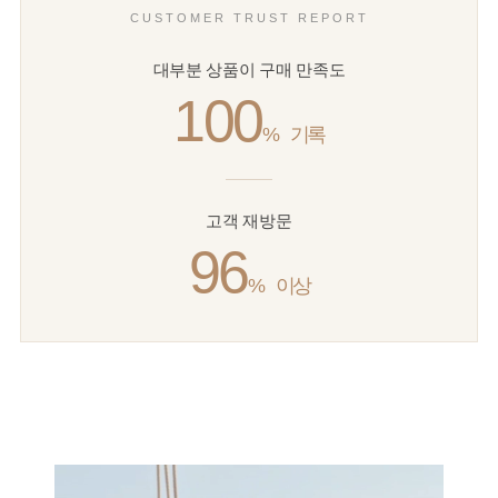
CUSTOMER TRUST REPORT
대부분 상품이 구매 만족도
100
%
기록
고객 재방문
96
%
이상