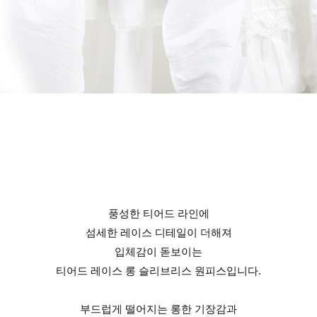
풍성한 티어드 라인에
섬세한 레이스 디테일이 더해져
입체감이 돋보이는
티어드 레이스 롱 슬리브리스 원피스입니다.
부드럽게 떨어지는 롱한 기장감과