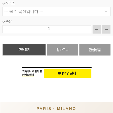
사이즈
수량
구매하기
장바구니
관심상품
PARIS · MILANO