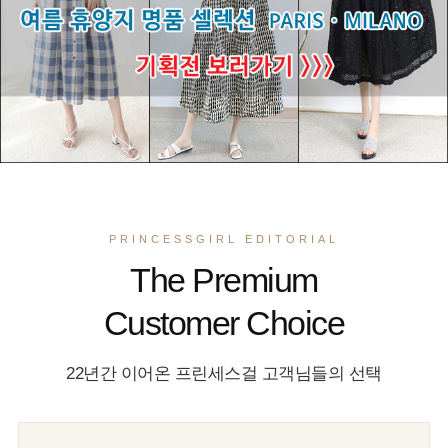
PRINCESSGIRL EDITORIAL
The Premium
Customer Choice
22년간 이어온 프린세스걸 고객님들의 선택