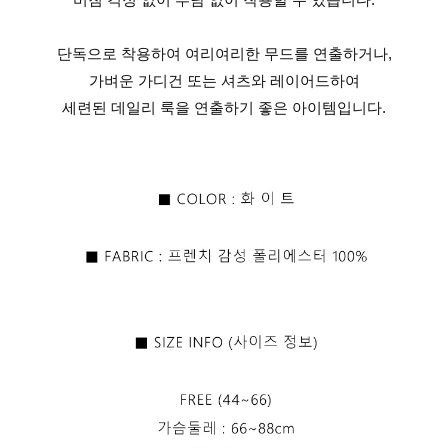
단독으로 착용하여 여리여리한 무드를 연출하거나,
가벼운 가디건 또는 셔츠와 레이어드하여