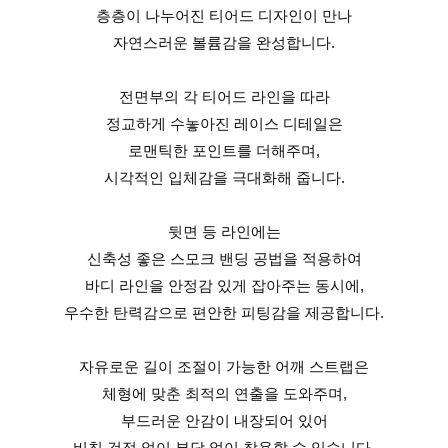
층층이 나누어진 티어드 디자인이 만나
자연스러운 볼륨감을 완성합니다.
전면부의 각 티어드 라인을 따라
정교하게 수놓아진 레이스 디테일은
로맨틱한 포인트를 더해주며,
시각적인 입체감을 극대화해 줍니다.
뒷면 등 라인에는
신축성 좋은 스모크 밴딩 공법을 적용하여
바디 라인을 안정감 있게 잡아주는 동시에,
우수한 탄력감으로 편안한 피팅감을 제공합니다.
자유로운 길이 조절이 가능한 어깨 스트랩은
체형에 맞춘 최적의 연출을 도와주며,
부드러운 안감이 내장되어 있어
비침 걱정 없이 부담 없이 착용할 수 있습니다.