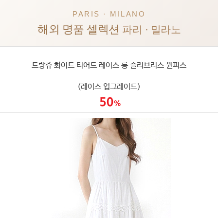
PARIS · MILANO
해외 명품 셀렉션
파리 · 밀라노
드랑쥬 화이트 티어드 레이스 롱 슬리브리스 원피스
(레이스 업그레이드)