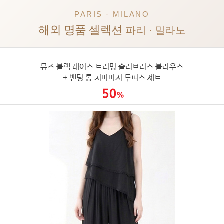
PARIS · MILANO
해외 명품 셀렉션
파리 · 밀라노
뮤즈 블랙 레이스 트리밍 슬리브리스 블라우스
+ 밴딩 롱 치마바지 투피스 세트