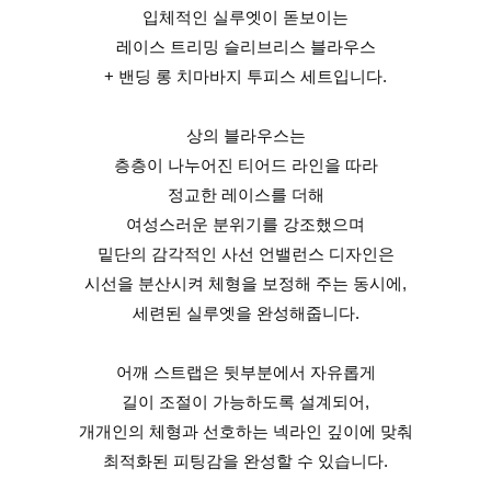
입체적인 실루엣이 돋보이는
레이스 트리밍 슬리브리스 블라우스
+ 밴딩 롱 치마바지 투피스 세트입니다.
상의 블라우스는
층층이 나누어진 티어드 라인을 따라
정교한 레이스를 더해
여성스러운 분위기를 강조했으며
밑단의 감각적인 사선 언밸런스 디자인은
시선을 분산시켜 체형을 보정해 주는 동시에,
세련된 실루엣을 완성해줍니다.
어깨 스트랩은 뒷부분에서 자유롭게
길이 조절이 가능하도록 설계되어,
개개인의 체형과 선호하는 넥라인 깊이에 맞춰
최적화된 피팅감을 완성할 수 있습니다.