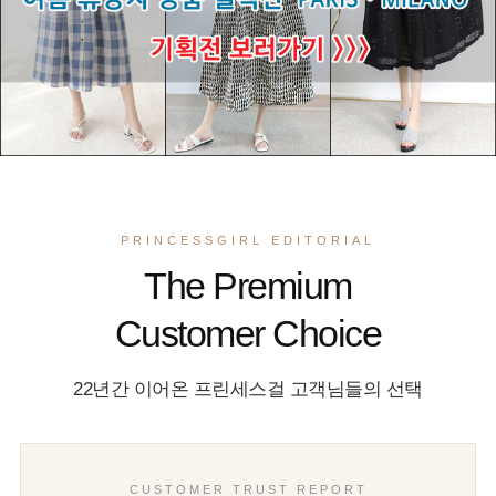
PRINCESSGIRL EDITORIAL
The Premium
Customer Choice
22년간 이어온 프린세스걸 고객님들의 선택
CUSTOMER TRUST REPORT