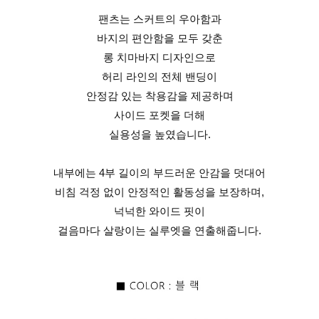
팬츠는 스커트의 우아함과
바지의 편안함을 모두 갖춘
롱 치마바지 디자인으로
허리 라인의 전체 밴딩이
안정감 있는 착용감을 제공하며
사이드 포켓을 더해
실용성을 높였습니다.
내부에는 4부 길이의 부드러운 안감을 덧대어
비침 걱정 없이 안정적인 활동성을 보장하며,
넉넉한 와이드 핏이