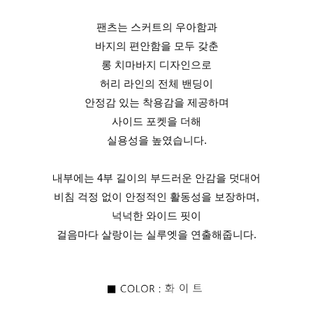
팬츠는 스커트의 우아함과
바지의 편안함을 모두 갖춘
롱 치마바지 디자인으로
허리 라인의 전체 밴딩이
안정감 있는 착용감을 제공하며
사이드 포켓을 더해
실용성을 높였습니다.
내부에는 4부 길이의 부드러운 안감을 덧대어
비침 걱정 없이 안정적인 활동성을 보장하며,
넉넉한 와이드 핏이