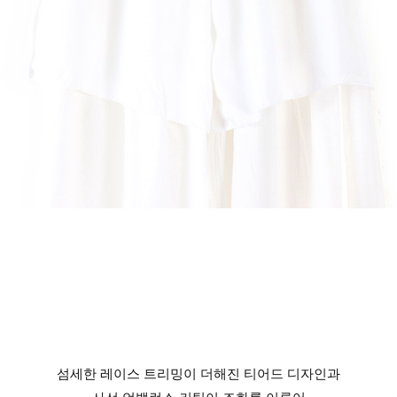
섬세한 레이스 트리밍이 더해진 티어드 디자인과