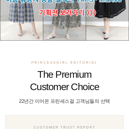
PRINCESSGIRL EDITORIAL
The Premium
Customer Choice
22년간 이어온 프린세스걸 고객님들의 선택
CUSTOMER TRUST REPORT