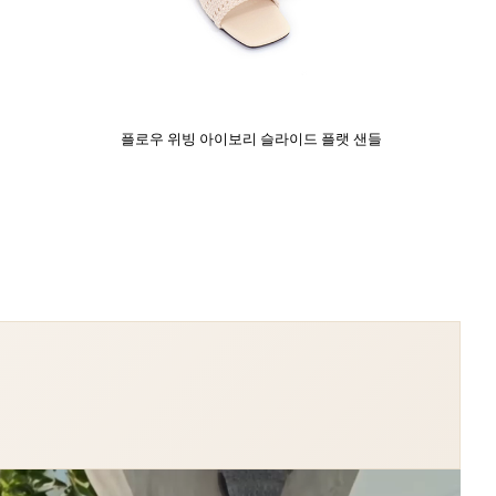
플로우 위빙 아이보리 슬라이드 플랫 샌들