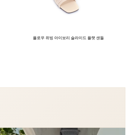
플로우 위빙 아이보리 슬라이드 플랫 샌들