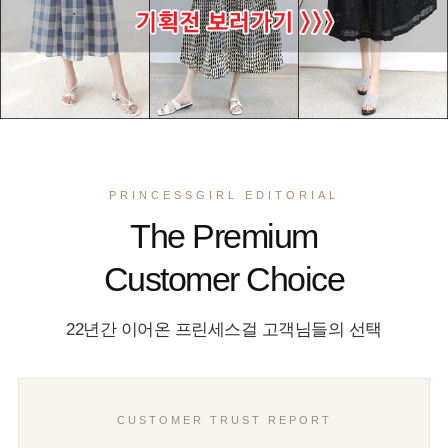
PRINCESSGIRL EDITORIAL
The Premium
Customer Choice
22년간 이어온 프린세스걸 고객님들의 선택
CUSTOMER TRUST REPORT