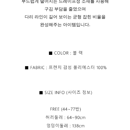
부드럽게 떨어지는 드레이프성 소재를 사용해
구김 부담을 줄였으며
다리 라인이 길어 보이는 균형 잡힌 비율을