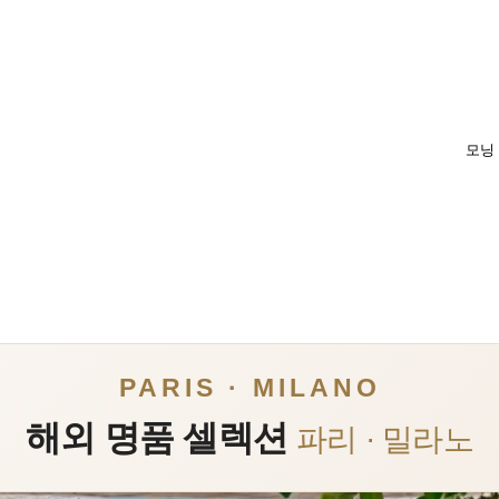
모닝
PARIS · MILANO
해외 명품 셀렉션
파리 · 밀라노