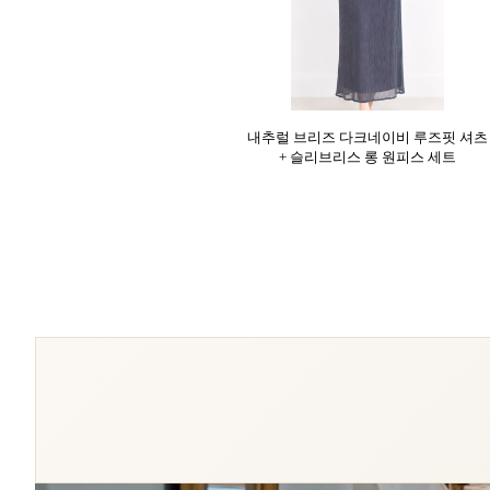
내추럴 브리즈 다크네이비 루즈핏 셔츠
+ 슬리브리스 롱 원피스 세트