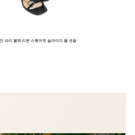
 인 파리 블랙 리본 스퀘어토 슬라이드 뮬 샌들