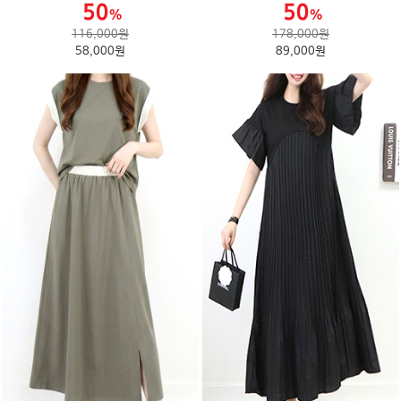
116,000원
178,000원
58,000원
89,000원