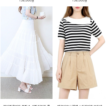
138,000원
138,000원