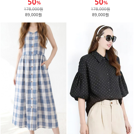
178,000원
178,000원
89,000원
89,000원