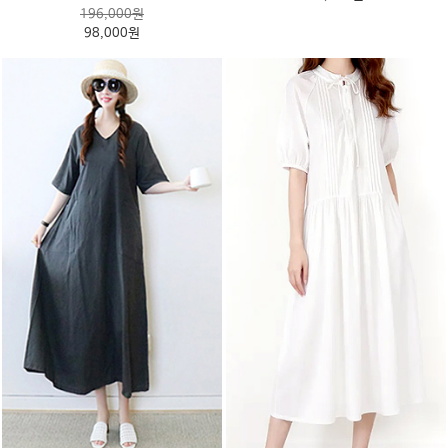
196,000원
98,000원