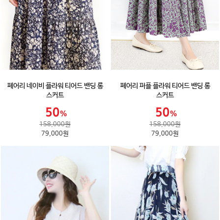
페어리 네이비 플라워 티어드 밴딩 롱
페어리 퍼플 플라워 티어드 밴딩 롱
스커트
스커트
158,000원
158,000원
79,000원
79,000원