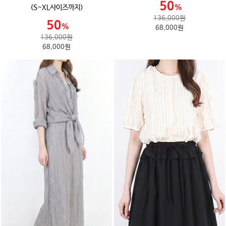
(S~XL사이즈까지)
136,000원
68,000원
136,000원
68,000원