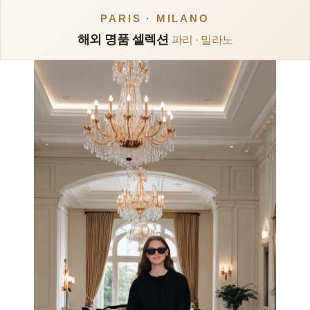
PARIS · MILANO
해외 명품 셀렉션
파리 · 밀라노