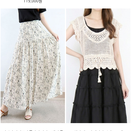
119,000원