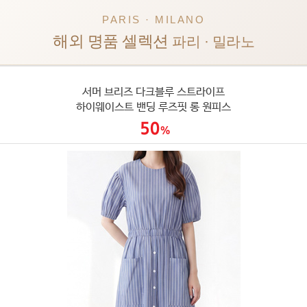
PARIS · MILANO
해외 명품 셀렉션
파리 · 밀라노
서머 브리즈 다크블루 스트라이프
하이웨이스트 밴딩 루즈핏 롱 원피스