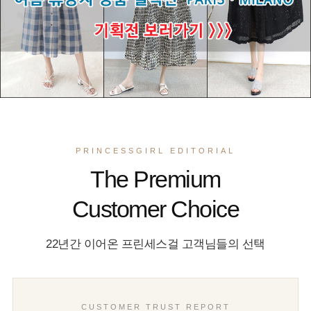
PRINCESSGIRL EDITORIAL
The Premium
Customer Choice
22년간 이어온 프린세스걸 고객님들의 선택
CUSTOMER TRUST REPORT