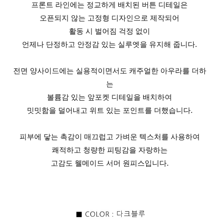
프론트 라인에는 정교하게 배치된 버튼 디테일은
오픈되지 않는 고정형 디자인으로 제작되어
활동 시 벌어짐 걱정 없이
언제나 단정하고 안정감 있는 실루엣을 유지해 줍니다.
전면 양사이드에는 실용적이면서도 캐주얼한 아우라를 더하
는
볼륨감 있는 앞포켓 디테일을 배치하여
밋밋함을 덜어내고 위트 있는 포인트를 더했습니다.
피부에 닿는 촉감이 매끄럽고 가벼운 텍스처를 사용하여
쾌적하고 청량한 피팅감을 자랑하는