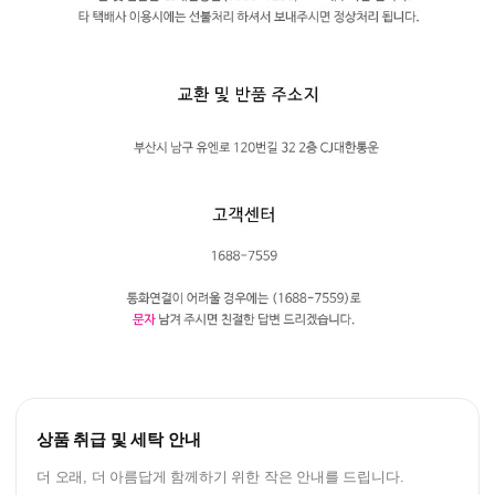
상품 취급 및 세탁 안내
더 오래, 더 아름답게 함께하기 위한 작은 안내를 드립니다.