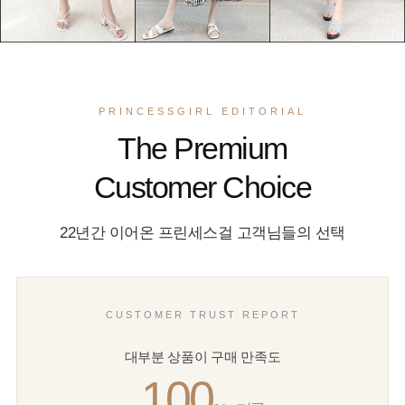
PRINCESSGIRL EDITORIAL
The Premium
Customer Choice
22년간 이어온 프린세스걸 고객님들의 선택
CUSTOMER TRUST REPORT
대부분 상품이 구매 만족도
100