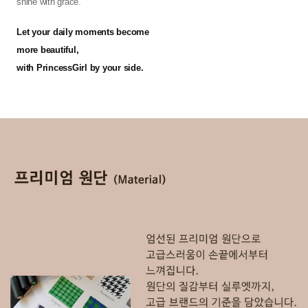
shine with grace.
Let your daily moments become
more beautiful,
with PrincessGirl by your side.