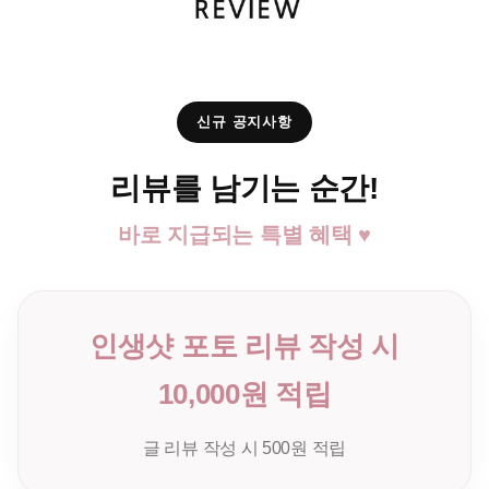
신규 공지사항
리뷰를 남기는 순간!
바로 지급되는 특별 혜택 ♥
인생샷 포토 리뷰 작성 시
10,000원 적립
글 리뷰 작성 시 500원 적립