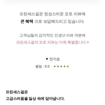
프린세스걸은 정성스러운 포토 리뷰에
큰 혜택
으로 보답해드리고 있습니다.
고객님들의 감각적인 인생샷 리뷰 덕분에
프린세스걸의 포토 리뷰는 더욱 특별합니다 ♥
▼ 인기순
평점 : 5.0
★★★★★
프린세스걸은
고급스러움을 일상 속에 담아냅니다.