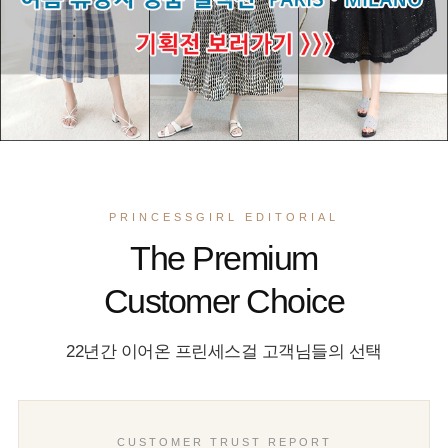
PRINCESSGIRL EDITORIAL
The Premium
Customer Choice
22년간 이어온 프린세스걸 고객님들의 선택
CUSTOMER TRUST REPORT