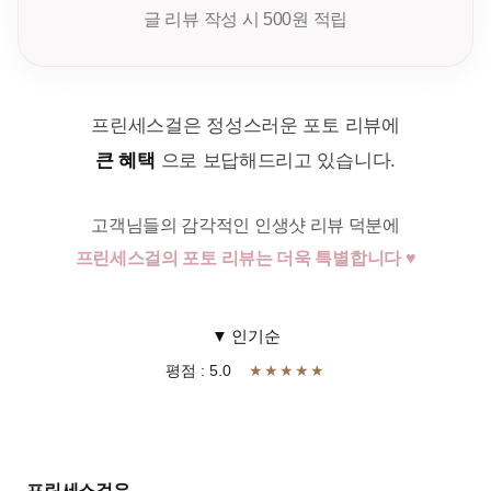
글 리뷰 작성 시 500원 적립
프린세스걸은 정성스러운 포토 리뷰에
큰 혜택
으로 보답해드리고 있습니다.
고객님들의 감각적인 인생샷 리뷰 덕분에
프린세스걸의 포토 리뷰는 더욱 특별합니다 ♥
▼ 인기순
평점 : 5.0
★★★★★
프린세스걸은