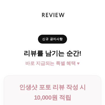
신규 공지사항
리뷰를 남기는 순간!
바로 지급되는 특별 혜택 ♥
인생샷 포토 리뷰 작성 시
10,000원 적립