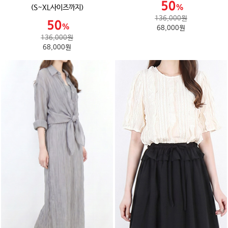
(S~XL사이즈까지)
136,000원
68,000원
136,000원
68,000원