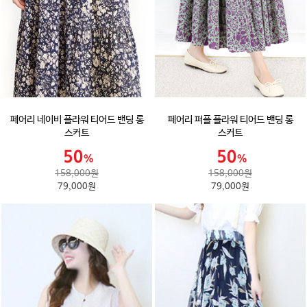
페어리 네이비 플라워 티어드 밴딩 롱
페어리 퍼플 플라워 티어드 밴딩 롱
스커트
스커트
158,000원
158,000원
79,000원
79,000원