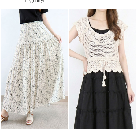
119,000원