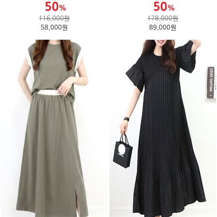
116,000원
178,000원
58,000원
89,000원