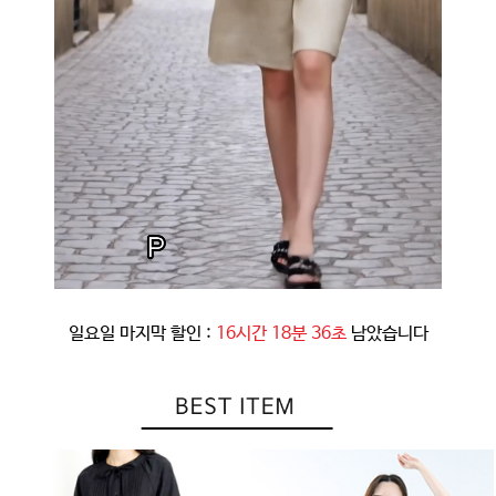
일요일 마지막 할인 :
16시간 18분 33초
남았습니다