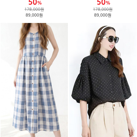
178,000원
178,000원
89,000원
89,000원