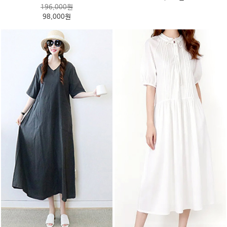
196,000원
98,000원