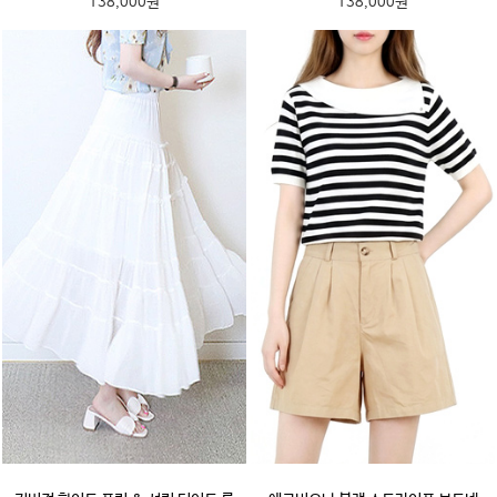
138,000원
138,000원