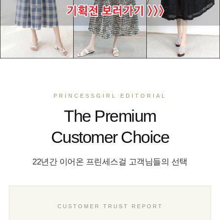
PRINCESSGIRL EDITORIAL
The Premium
Customer Choice
22년간 이어온 프린세스걸 고객님들의 선택
CUSTOMER TRUST REPORT