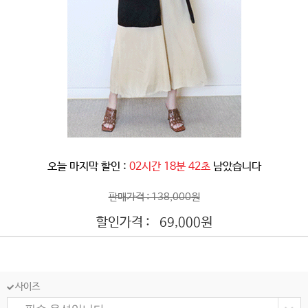
오늘 마지막 할인 :
02시간 18분 40초
남았습니다
판매가격 : 138,000원
할인가격 :
원
69,000
사이즈