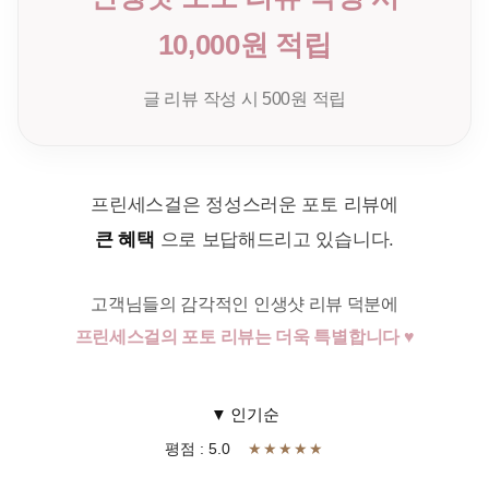
10,000원 적립
글 리뷰 작성 시 500원 적립
프린세스걸은 정성스러운 포토 리뷰에
큰 혜택
으로 보답해드리고 있습니다.
고객님들의 감각적인 인생샷 리뷰 덕분에
프린세스걸의 포토 리뷰는 더욱 특별합니다 ♥
▼ 인기순
평점 : 5.0
★★★★★