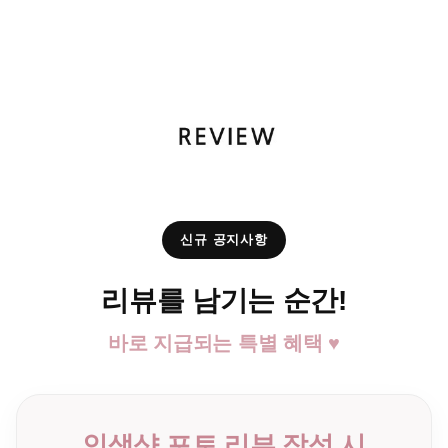
신규 공지사항
리뷰를 남기는 순간!
바로 지급되는 특별 혜택 ♥
인생샷 포토 리뷰 작성 시