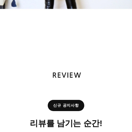
신규 공지사항
리뷰를 남기는 순간!