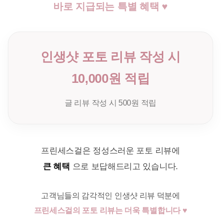
바로 지급되는 특별 혜택 ♥
인생샷 포토 리뷰 작성 시
10,000원 적립
글 리뷰 작성 시 500원 적립
프린세스걸은 정성스러운 포토 리뷰에
큰 혜택
으로 보답해드리고 있습니다.
고객님들의 감각적인 인생샷 리뷰 덕분에
프린세스걸의 포토 리뷰는 더욱 특별합니다 ♥