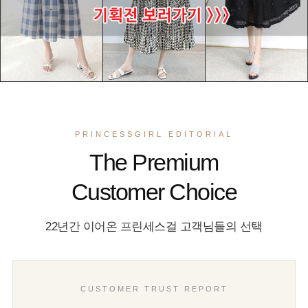
PRINCESSGIRL EDITORIAL
The Premium
Customer Choice
22년간 이어온 프린세스걸 고객님들의 선택
CUSTOMER TRUST REPORT