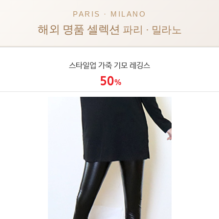
PARIS · MILANO
해외 명품 셀렉션
파리 · 밀라노
스타일업 가죽 기모 레깅스