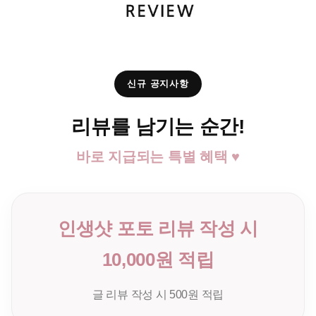
신규 공지사항
리뷰를 남기는 순간!
바로 지급되는 특별 혜택 ♥
인생샷 포토 리뷰 작성 시
10,000원 적립
글 리뷰 작성 시 500원 적립