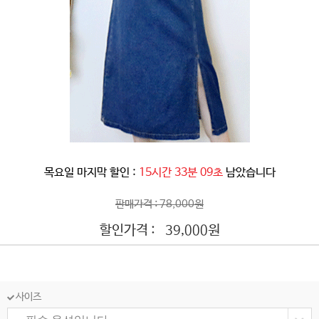
목요일 마지막 할인 :
15시간 33분 07초
남았습니다
판매가격 : 78,000원
할인가격 :
원
39,000
사이즈