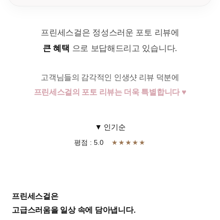
프린세스걸은 정성스러운 포토 리뷰에
큰 혜택
으로 보답해드리고 있습니다.
고객님들의 감각적인 인생샷 리뷰 덕분에
프린세스걸의 포토 리뷰는 더욱 특별합니다 ♥
▼ 인기순
평점 : 5.0
★★★★★
프린세스걸은
고급스러움을 일상 속에 담아냅니다.