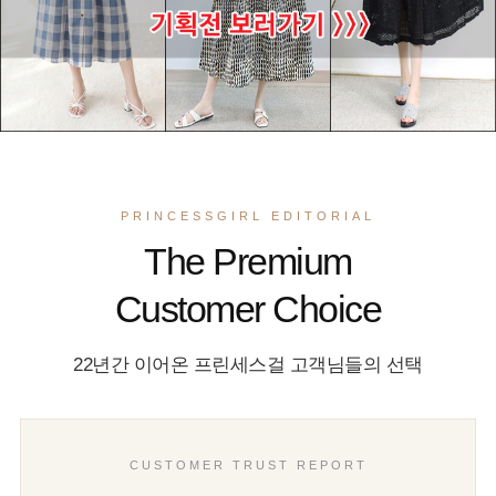
PRINCESSGIRL EDITORIAL
The Premium
Customer Choice
22년간 이어온 프린세스걸 고객님들의 선택
CUSTOMER TRUST REPORT