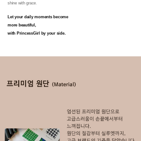
shine with grace.
Let your daily moments become
more beautiful,
with PrincessGirl by your side.