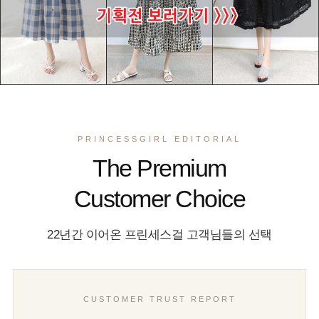
PRINCESSGIRL EDITORIAL
The Premium
Customer Choice
22년간 이어온 프린세스걸 고객님들의 선택
CUSTOMER TRUST REPORT