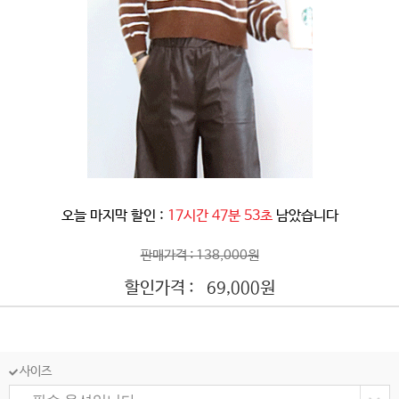
오늘 마지막 할인 :
17시간 47분 50초
남았습니다
판매가격 : 138,000원
할인가격 :
원
69,000
사이즈