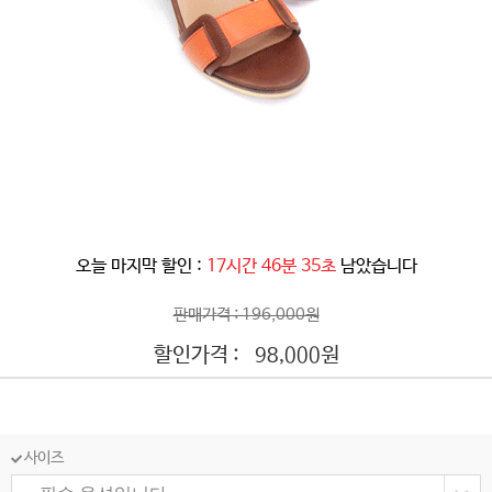
오늘 마지막 할인 :
17시간 46분 33초
남았습니다
판매가격 : 196,000원
할인가격 :
원
98,000
사이즈