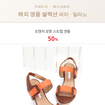
PARIS · MILANO
해외 명품 셀렉션
파리 · 밀라노
오렌지 로망 스트랩 샌들