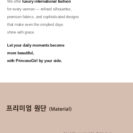
We offer
luxury international fashion
for every woman — refined silhouettes,
premium fabrics, and sophisticated designs
that make even the simplest days
shine with grace.
Let your daily moments become
more beautiful,
with PrincessGirl by your side.