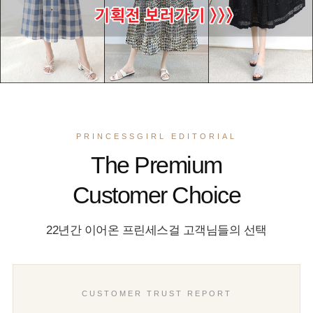
PRINCESSGIRL EDITORIAL
The Premium
Customer Choice
22년간 이어온 프린세스걸 고객님들의 선택
CUSTOMER TRUST REPORT