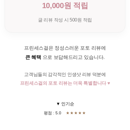
10,000원 적립
글 리뷰 작성 시 500원 적립
프린세스걸은 정성스러운 포토 리뷰에
큰 혜택
으로 보답해드리고 있습니다.
고객님들의 감각적인 인생샷 리뷰 덕분에
프린세스걸의 포토 리뷰는 더욱 특별합니다 ♥
▼ 인기순
평점 : 5.0
★★★★★