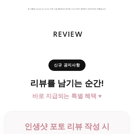
신규 공지사항
리뷰를 남기는 순간!
바로 지급되는 특별 혜택 ♥
인생샷 포토 리뷰 작성 시