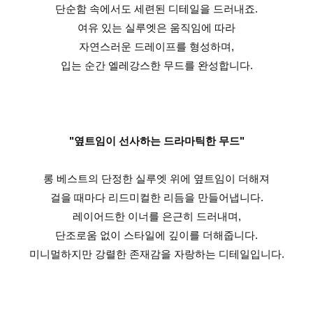
단순함 속에서도 세련된 디테일을 드러내죠.
여유 있는 실루엣은 움직임에 따라
자연스러운 드레이프를 형성하며,
입는 순간 엘레강스한 무드를 완성합니다.
"옆트임이 선사하는 드라마틱한 무드"
롱 베스트의 단정한 실루엣 위에 옆트임이 더해져
걸을 때마다 리드미컬한 리듬을 만들어냅니다.
레이어드한 이너를 은근히 드러내며,
단조로움 없이 스타일에 깊이를 더해줍니다.
미니멀하지만 강렬한 존재감을 자랑하는 디테일입니다.