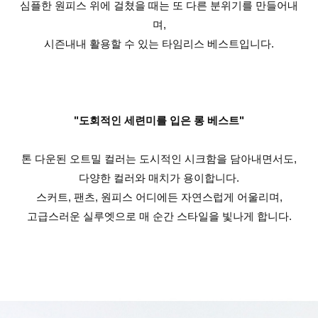
심플한 원피스 위에 걸쳤을 때는 또 다른 분위기를 만들어내
며,
시즌내내 활용할 수 있는 타임리스 베스트입니다.
"도회적인 세련미를 입은 롱 베스트"
톤 다운된 오트밀 컬러는 도시적인 시크함을 담아내면서도,
다양한 컬러와 매치가 용이합니다.
스커트, 팬츠, 원피스 어디에든 자연스럽게 어울리며,