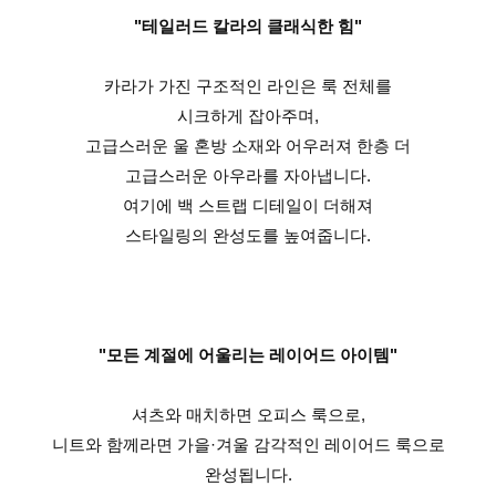
"테일러드 칼라의 클래식한 힘"
카라가 가진 구조적인 라인은 룩 전체를
시크하게 잡아주며,
고급스러운 울 혼방 소재와 어우러져 한층 더
고급스러운 아우라를 자아냅니다.
여기에 백 스트랩 디테일이 더해져
스타일링의 완성도를 높여줍니다.
"모든 계절에 어울리는 레이어드 아이템"
셔츠와 매치하면 오피스 룩으로,
니트와 함께라면 가을·겨울 감각적인 레이어드 룩으로
완성됩니다.