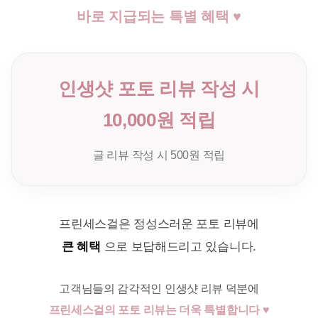
바로 지급되는 특별 혜택 ♥
인생샷 포토 리뷰 작성 시
10,000원 적립
글 리뷰 작성 시 500원 적립
프린세스걸은 정성스러운 포토 리뷰에
큰 혜택
으로 보답해드리고 있습니다.
고객님들의 감각적인 인생샷 리뷰 덕분에
프린세스걸의 포토 리뷰는 더욱 특별합니다 ♥