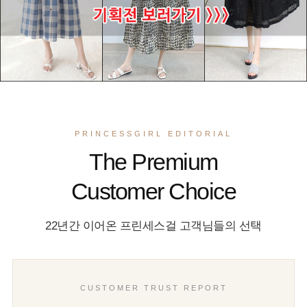
PRINCESSGIRL EDITORIAL
The Premium
Customer Choice
22년간 이어온 프린세스걸 고객님들의 선택
CUSTOMER TRUST REPORT