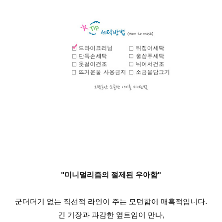
"미니멀리즘의 절제된 우아함"
군더더기 없는 직선적 라인이 주는 모던함이 매혹적입니다.
긴 기장과 과감한 옆트임이 만나,