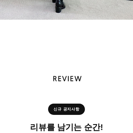
신규 공지사항
리뷰를 남기는 순간!