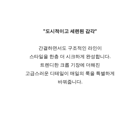
"도시적이고 세련된 감각"
간결하면서도 구조적인 라인이
스타일을 한층 더 시크하게 완성합니다.
트렌디한 크롭 기장에 더해진
고급스러운 디테일이 매일의 룩을 특별하게