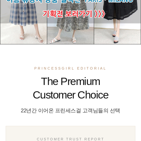
PRINCESSGIRL EDITORIAL
The Premium
Customer Choice
22년간 이어온 프린세스걸 고객님들의 선택
CUSTOMER TRUST REPORT