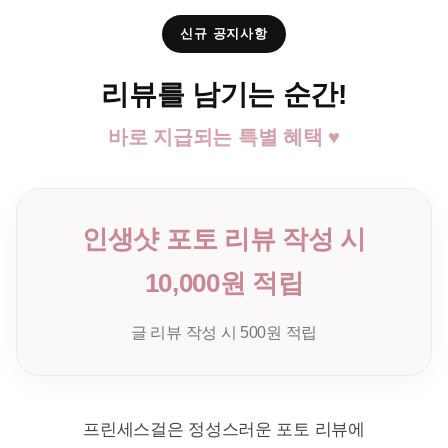
신규 공지사항
리뷰를 남기는 순간!
바로 지급되는 특별 혜택 ♥
인생샷 포토 리뷰 작성 시
10,000원 적립
글 리뷰 작성 시 500원 적립
프린세스걸은 정성스러운 포토 리뷰에