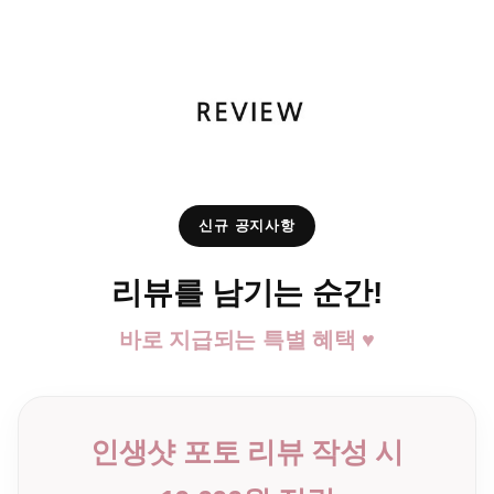
신규 공지사항
리뷰를 남기는 순간!
바로 지급되는 특별 혜택 ♥
인생샷 포토 리뷰 작성 시