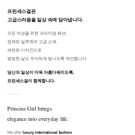
프린세스걸은
고급스러움을 일상 속에 담아냅니다.
모든 여성을 위한 프리미엄 패션,
정제된 실루엣과 고급 소재,
세련된 디자인으로
평범한 날도 우아하게 빛나도록 제안합니다.
당신의 일상이 더욱 아름다워지도록,
프린세스걸이 함께합니다.
Princess Girl brings
elegance into everyday life.
We offer
luxury international fashion