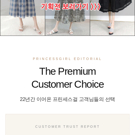
PRINCESSGIRL EDITORIAL
The Premium
Customer Choice
22년간 이어온 프린세스걸 고객님들의 선택
CUSTOMER TRUST REPORT