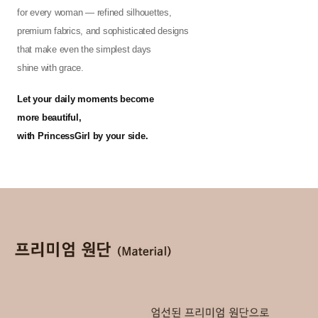
for every woman — refined silhouettes,
premium fabrics, and sophisticated designs
that make even the simplest days
shine with grace.
Let your daily moments become
more beautiful,
with PrincessGirl by your side.