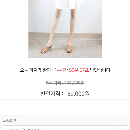
오늘 마지막 할인 :
14시간 50분 55초
남았습니다
판매가격 : 138,000원
할인가격 :
원
69,000
사이즈