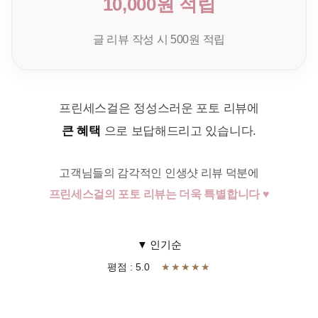
10,000원 적립
글 리뷰 작성 시 500원 적립
프린세스걸은 정성스러운 포토 리뷰에
큰 혜택
으로 보답해드리고 있습니다.
고객님들의 감각적인 인생샷 리뷰 덕분에
프린세스걸의 포토 리뷰는 더욱 특별합니다 ♥
▼ 인기순
평점 : 5.0
★★★★★