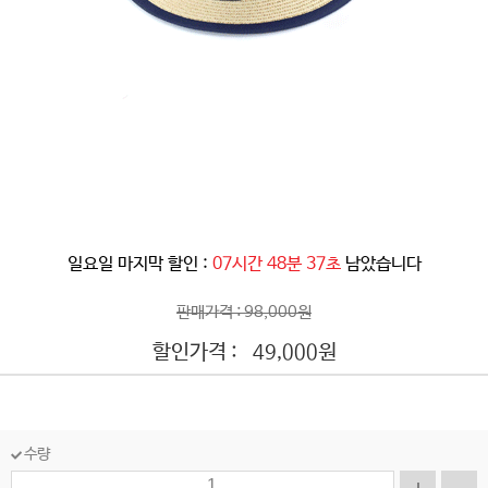
일요일 마지막 할인 :
07시간 48분 35초
남았습니다
판매가격 : 98,000원
할인가격 :
원
49,000
수량