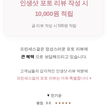
인생샷 포토 리뷰 작성 시
10,000원 적립
글 리뷰 작성 시 500원 적립
프린세스걸은 정성스러운 포토 리뷰에
큰 혜택
으로 보답해드리고 있습니다.
고객님들의 감각적인 인생샷 리뷰 덕분에
프린세스걸의 포토 리뷰는 더욱 특별합니다 ♥
▼ 인기순
평점 : 5.0
★★★★★