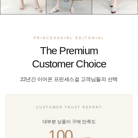
PRINCESSGIRL EDITORIAL
The Premium
Customer Choice
22년간 이어온 프린세스걸 고객님들의 선택
CUSTOMER TRUST REPORT
대부분 상품이 구매 만족도
100