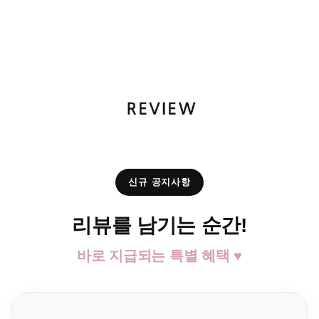
신규 공지사항
리뷰를 남기는 순간!
바로 지급되는 특별 혜택 ♥