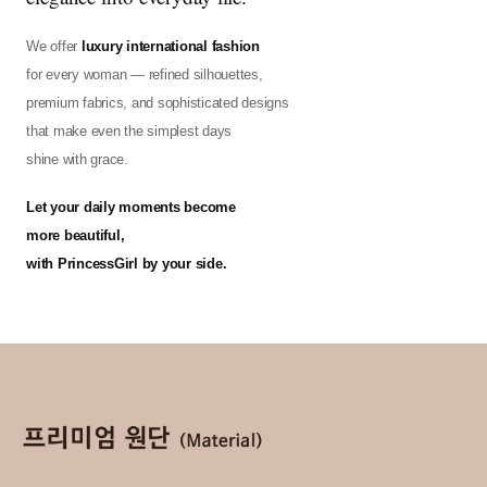
We offer
luxury international fashion
for every woman — refined silhouettes,
premium fabrics, and sophisticated designs
that make even the simplest days
shine with grace.
Let your daily moments become
more beautiful,
with PrincessGirl by your side.