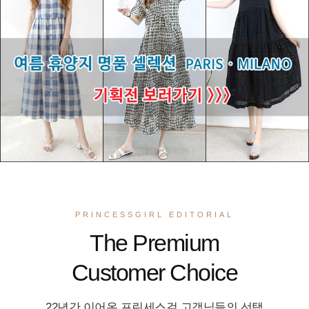
PRINCESSGIRL EDITORIAL
The Premium
Customer Choice
22년간 이어온 프린세스걸 고객님들의 선택