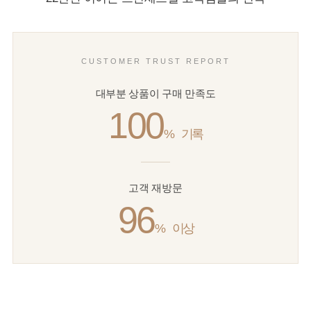
CUSTOMER TRUST REPORT
대부분 상품이 구매 만족도
100
%
기록
고객 재방문
96
%
이상