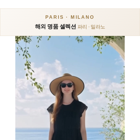
PARIS · MILANO
해외 명품 셀렉션
파리 · 밀라노