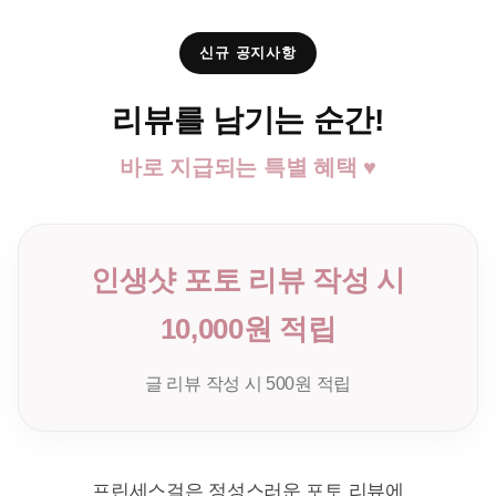
신규 공지사항
리뷰를 남기는 순간!
바로 지급되는 특별 혜택 ♥
인생샷 포토 리뷰 작성 시
10,000원 적립
글 리뷰 작성 시 500원 적립
프린세스걸은 정성스러운 포토 리뷰에