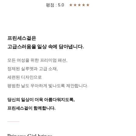
평점 : 5.0
★★★★★
프린세스걸은
고급스러움을 일상 속에 담아냅니다.
모든 여성을 위한 프리미엄 패션,
정제된 실루엣과 고급 소재,
세련된 디자인으로
평범한 날도 우아하게 빛나도록 제안합니다.
당신의 일상이 더욱 아름다워지도록,
프린세스걸이 함께합니다.
Princess Girl brings