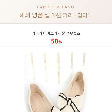
PARIS · MILANO
해외 명품 셀렉션
파리 · 밀라노
러블리 아이보리 리본 플랫슈즈