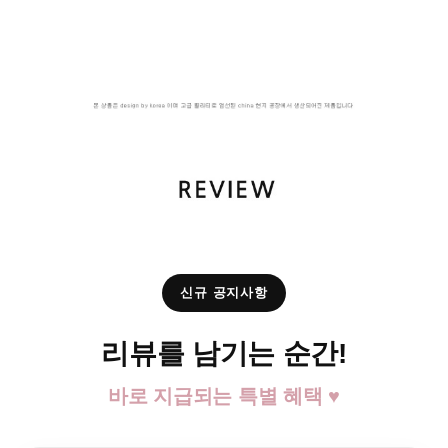
신규 공지사항
리뷰를 남기는 순간!
바로 지급되는 특별 혜택 ♥