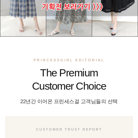
PRINCESSGIRL EDITORIAL
The Premium
Customer Choice
22년간 이어온 프린세스걸 고객님들의 선택
CUSTOMER TRUST REPORT