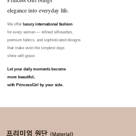
elegance into everyday life.
We offer
luxury international fashion
for every woman — refined silhouettes,
premium fabrics, and sophisticated designs
that make even the simplest days
shine with grace.
Let your daily moments become
more beautiful,
with PrincessGirl by your side.