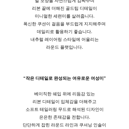
발 모양을 자연스럽게 감싸주며
리본 끝에 더해진 골드팁 디테일이
미니멀한 세련미를 살려줍니다.
폭신한 쿠션이 걸음을 부드럽게 지지해주며
데일리로 활용하기 좋습니다.
내추럴 레이어링 스타일에 어울리는
라운드 플랫입니다.
“작은 디테일로 완성되는 여유로운 여성미”
베이직한 쉐입 위에 리듬감 있는
리본 디테일이 입체감을 더해주고
소프트 테일러링 무드로 해석된 디자인이
은은한 존재감을 전합니다.
단단하게 잡힌 라운드 라인과 쿠셔닝 인솔이