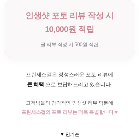
인생샷 포토 리뷰 작성 시
10,000원 적립
글 리뷰 작성 시 500원 적립
프린세스걸은 정성스러운 포토 리뷰에
큰 혜택
으로 보답해드리고 있습니다.
고객님들의 감각적인 인생샷 리뷰 덕분에
프린세스걸의 포토 리뷰는 더욱 특별합니다 ♥
▼ 인기순