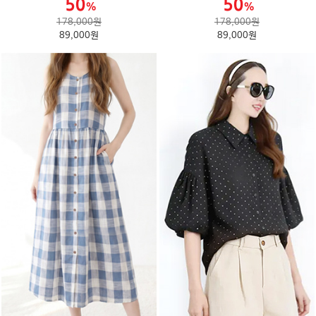
178,000원
178,000원
89,000원
89,000원