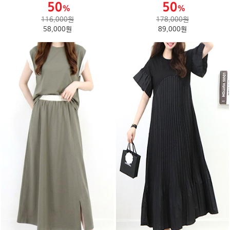
116,000원
178,000원
58,000원
89,000원