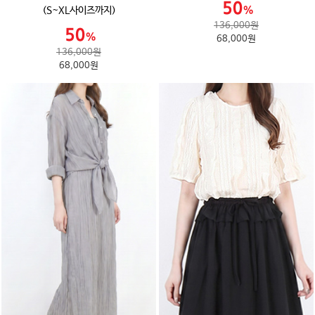
(S~XL사이즈까지)
136,000원
68,000원
136,000원
68,000원