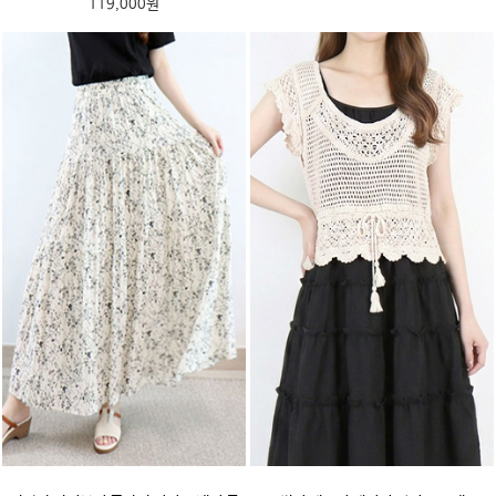
119,000원