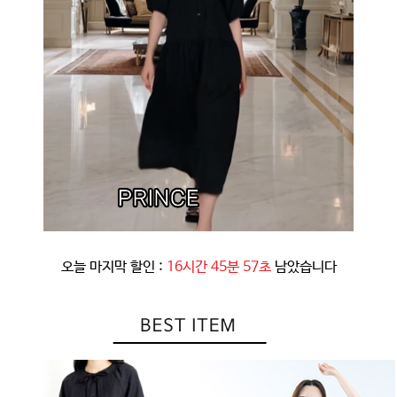
오늘 마지막 할인 :
16시간 45분 54초
남았습니다