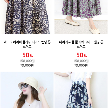
페어리 네이비 플라워 티어드 밴딩 롱
페어리 퍼플 플라워 티어드 밴딩 롱
스커트
스커트
158,000원
158,000원
79,000원
79,000원