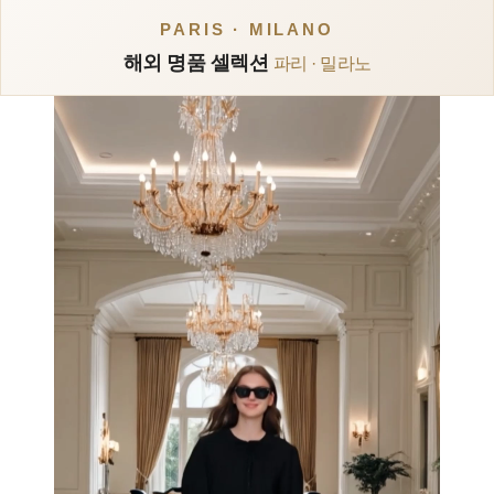
PARIS · MILANO
해외 명품 셀렉션
파리 · 밀라노