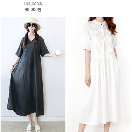
196,000원
98,000원