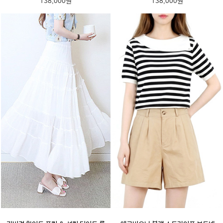
138,000원
138,000원