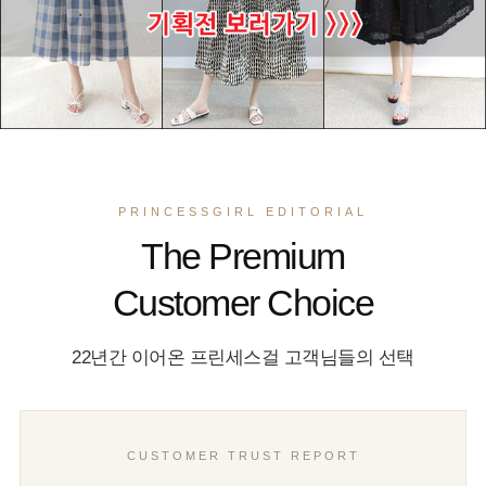
PRINCESSGIRL EDITORIAL
The Premium
Customer Choice
22년간 이어온 프린세스걸 고객님들의 선택
CUSTOMER TRUST REPORT