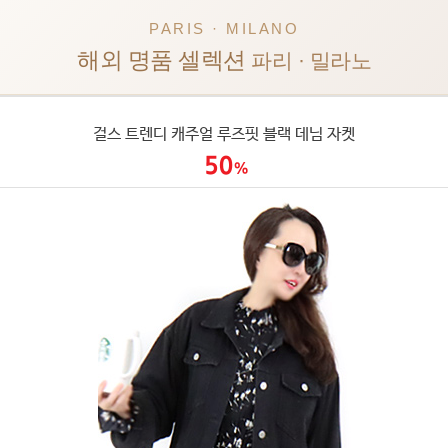
PARIS · MILANO
해외 명품 셀렉션
파리 · 밀라노
걸스 트렌디 캐주얼 루즈핏 블랙 데님 자켓