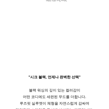
"시크 블랙, 언제나 완벽한 선택"
블랙 워싱의 깊이 있는 컬러감이
어떤 코디에도 세련된 무드를 더합니다.
루즈핏 실루엣이 체형을 자연스럽게 감싸며