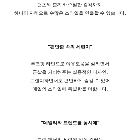
팬츠와 함께 캐주얼한 감각까지.
하나의 자켓으로 수많은 스타일을 연출할 수 있습니다.
"편안함 속의 세련미"
루즈핏 라인으로 여유로움을 살리면서
군살을 커버해주는 실용적인 디자인.
트렌디하면서도 편안하게 즐길 수 있어
매일의 스타일에 특별함을 더합니다.
"데일리와 트렌드를 동시에"
블랙 데님의 세련된 워싱 컬러는