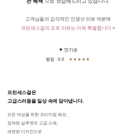
큰 혜택
으로 보답해드리고 있습니다.
고객님들의 감각적인 인생샷 리뷰 덕분에
프린세스걸의 포토 리뷰는 더욱 특별합니다 ♥
▼ 인기순
평점 : 5.0
★★★★★
프린세스걸은
고급스러움을 일상 속에 담아냅니다.
모든 여성을 위한 프리미엄 패션,
정제된 실루엣과 고급 소재,
세련된 디자인으로