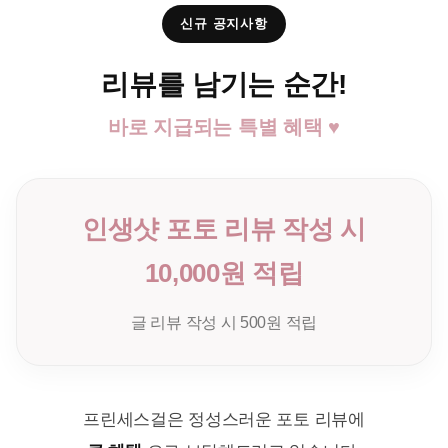
신규 공지사항
리뷰를 남기는 순간!
바로 지급되는 특별 혜택 ♥
인생샷 포토 리뷰 작성 시
10,000원 적립
글 리뷰 작성 시 500원 적립
프린세스걸은 정성스러운 포토 리뷰에