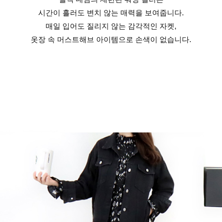
시간이 흘러도 변치 않는 매력을 보여줍니다.
매일 입어도 질리지 않는 감각적인 자켓,