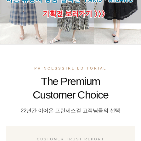
PRINCESSGIRL EDITORIAL
The Premium
Customer Choice
22년간 이어온 프린세스걸 고객님들의 선택
CUSTOMER TRUST REPORT