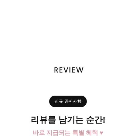
신규 공지사항
리뷰를 남기는 순간!
바로 지급되는 특별 혜택 ♥