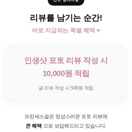
리뷰를 남기는 순간!
바로 지급되는 특별 혜택 ♥
인생샷 포토 리뷰 작성 시
10,000원 적립
글 리뷰 작성 시 500원 적립
프린세스걸은 정성스러운 포토 리뷰에
큰 혜택
으로 보답해드리고 있습니다.