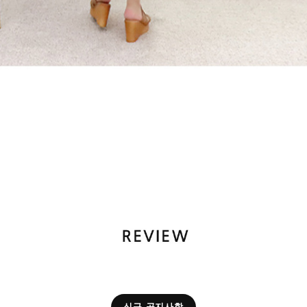
신규 공지사항