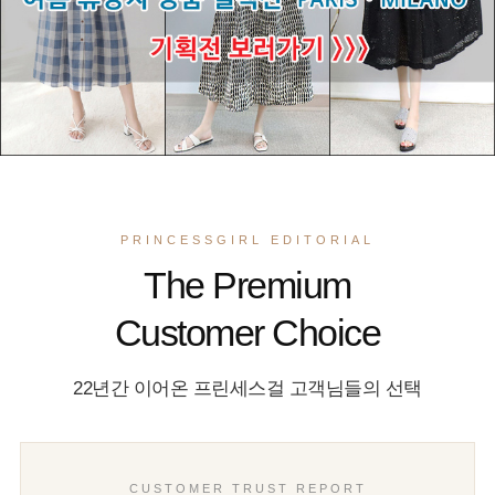
PRINCESSGIRL EDITORIAL
The Premium
Customer Choice
22년간 이어온 프린세스걸 고객님들의 선택
CUSTOMER TRUST REPORT