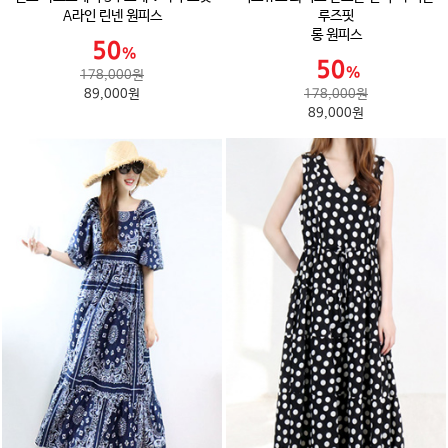
A라인 린넨 원피스
루즈핏
롱 원피스
178,000원
89,000원
178,000원
89,000원