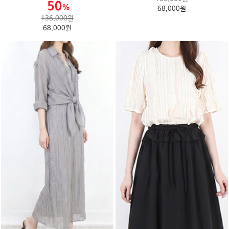
68,000원
136,000원
68,000원