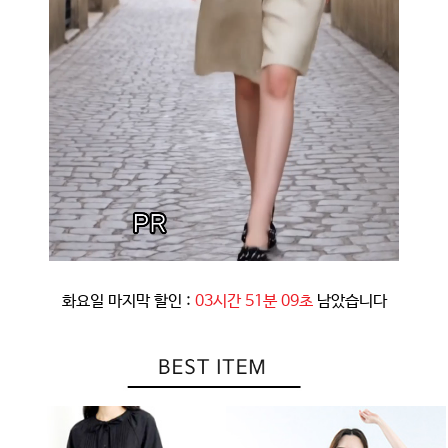
화요일 마지막 할인 :
03시간 51분 06초
남았습니다