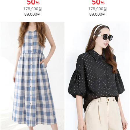
178,000원
178,000원
89,000원
89,000원