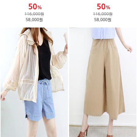
116,000원
116,000원
58,000원
58,000원