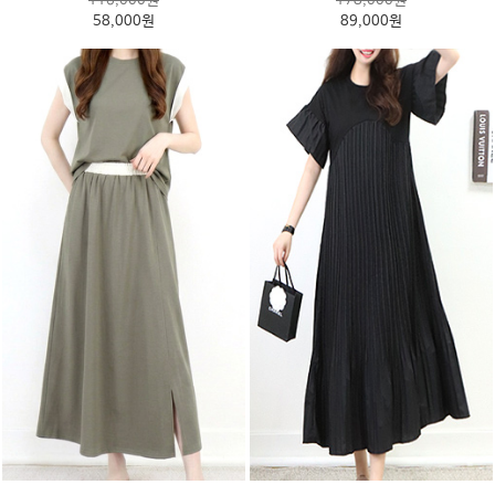
116,000원
178,000원
58,000원
89,000원