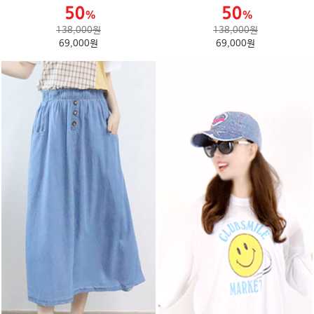
138,000원
138,000원
69,000원
69,000원