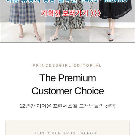
PRINCESSGIRL EDITORIAL
The Premium
Customer Choice
22년간 이어온 프린세스걸 고객님들의 선택
CUSTOMER TRUST REPORT