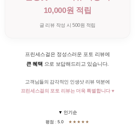
10,000원 적립
글 리뷰 작성 시 500원 적립
프린세스걸은 정성스러운 포토 리뷰에
큰 혜택
으로 보답해드리고 있습니다.
고객님들의 감각적인 인생샷 리뷰 덕분에
프린세스걸의 포토 리뷰는 더욱 특별합니다 ♥
▼ 인기순
평점 : 5.0
★★★★★