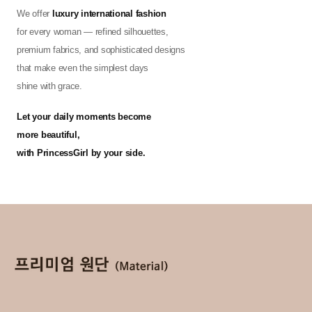
We offer
luxury international fashion
for every woman — refined silhouettes,
premium fabrics, and sophisticated designs
that make even the simplest days
shine with grace.
Let your daily moments become
more beautiful,
with PrincessGirl by your side.