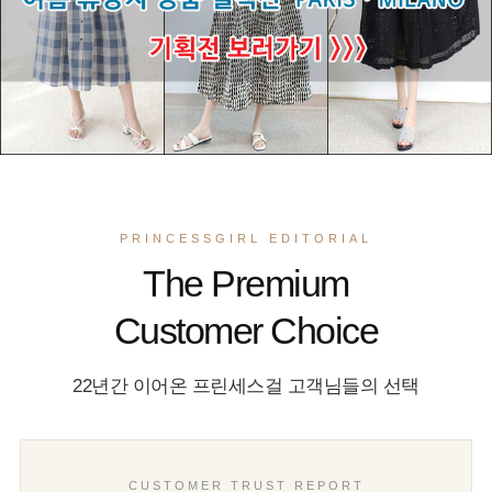
PRINCESSGIRL EDITORIAL
The Premium
Customer Choice
22년간 이어온 프린세스걸 고객님들의 선택
CUSTOMER TRUST REPORT