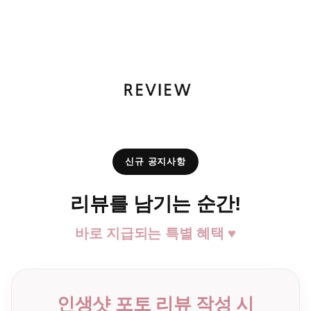
신규 공지사항
리뷰를 남기는 순간!
바로 지급되는 특별 혜택 ♥
인생샷 포토 리뷰 작성 시