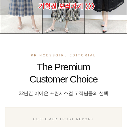
PRINCESSGIRL EDITORIAL
The Premium
Customer Choice
22년간 이어온 프린세스걸 고객님들의 선택
CUSTOMER TRUST REPORT