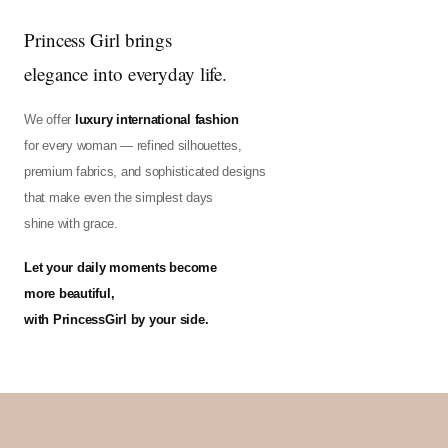
Princess Girl brings
elegance into everyday life.
We offer
luxury international fashion
for every woman — refined silhouettes,
premium fabrics, and sophisticated designs
that make even the simplest days
shine with grace.
Let your daily moments become
more beautiful,
with PrincessGirl by your side.