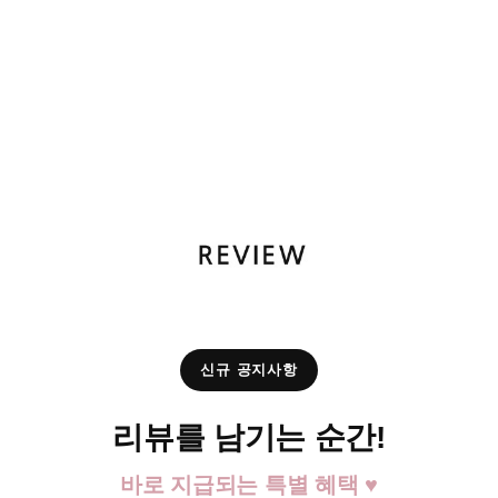
신규 공지사항
리뷰를 남기는 순간!
바로 지급되는 특별 혜택 ♥