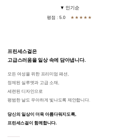
▼ 인기순
평점 : 5.0
★★★★★
프린세스걸은
고급스러움을 일상 속에 담아냅니다.
모든 여성을 위한 프리미엄 패션,
정제된 실루엣과 고급 소재,
세련된 디자인으로
평범한 날도 우아하게 빛나도록 제안합니다.
당신의 일상이 더욱 아름다워지도록,
프린세스걸이 함께합니다.