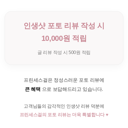
인생샷 포토 리뷰 작성 시
10,000원 적립
글 리뷰 작성 시 500원 적립
프린세스걸은 정성스러운 포토 리뷰에
큰 혜택
으로 보답해드리고 있습니다.
고객님들의 감각적인 인생샷 리뷰 덕분에
프린세스걸의 포토 리뷰는 더욱 특별합니다 ♥