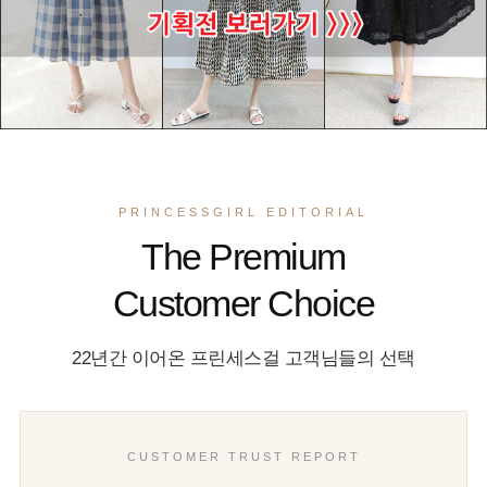
PRINCESSGIRL EDITORIAL
The Premium
Customer Choice
22년간 이어온 프린세스걸 고객님들의 선택
CUSTOMER TRUST REPORT