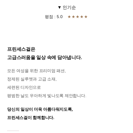
▼ 인기순
평점 : 5.0
★★★★★
프린세스걸은
고급스러움을 일상 속에 담아냅니다.
모든 여성을 위한 프리미엄 패션,
정제된 실루엣과 고급 소재,
세련된 디자인으로
평범한 날도 우아하게 빛나도록 제안합니다.
당신의 일상이 더욱 아름다워지도록,
프린세스걸이 함께합니다.