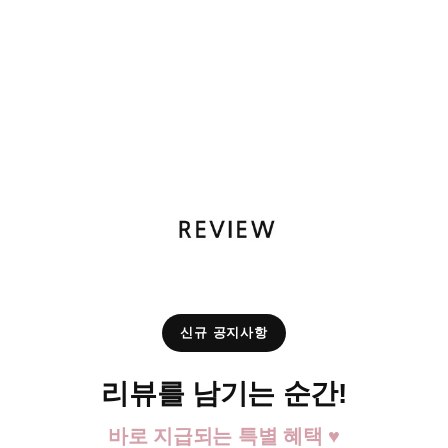
신규 공지사항
리뷰를 남기는 순간!
바로 지급되는 특별 혜택 ♥