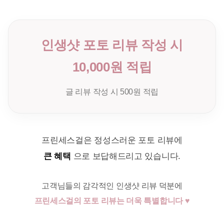
인생샷 포토 리뷰 작성 시
10,000원 적립
글 리뷰 작성 시 500원 적립
프린세스걸은 정성스러운 포토 리뷰에
큰 혜택
으로 보답해드리고 있습니다.
고객님들의 감각적인 인생샷 리뷰 덕분에
프린세스걸의 포토 리뷰는 더욱 특별합니다 ♥