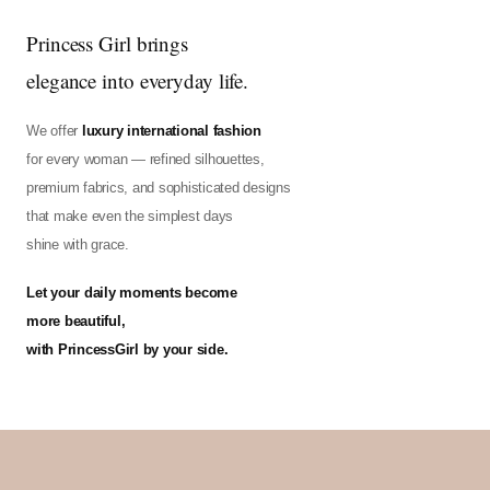
Princess Girl brings
elegance into everyday life.
We offer
luxury international fashion
for every woman — refined silhouettes,
premium fabrics, and sophisticated designs
that make even the simplest days
shine with grace.
Let your daily moments become
more beautiful,
with PrincessGirl by your side.