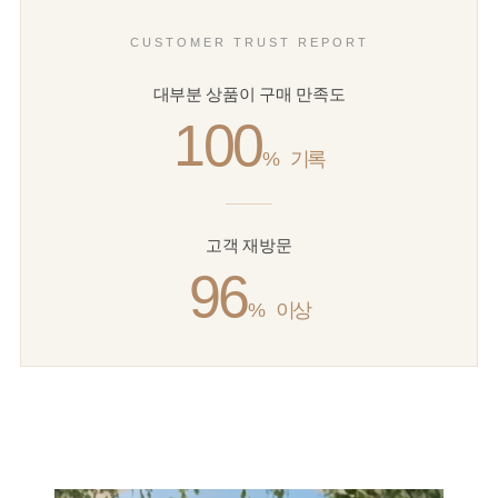
CUSTOMER TRUST REPORT
대부분 상품이 구매 만족도
100
%
기록
고객 재방문
96
%
이상