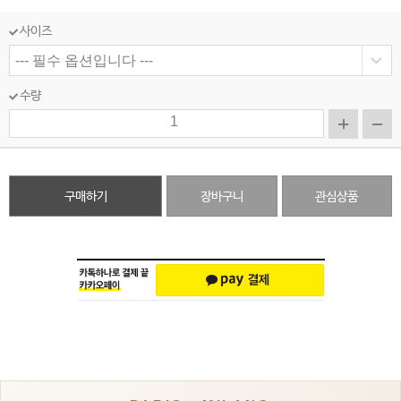
사이즈
수량
구매하기
장바구니
관심상품