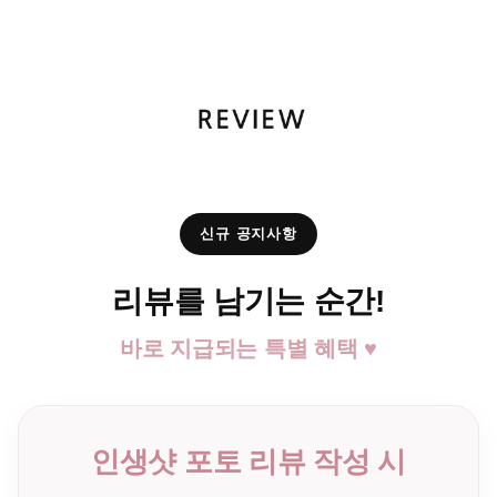
신규 공지사항
리뷰를 남기는 순간!
바로 지급되는 특별 혜택 ♥
인생샷 포토 리뷰 작성 시