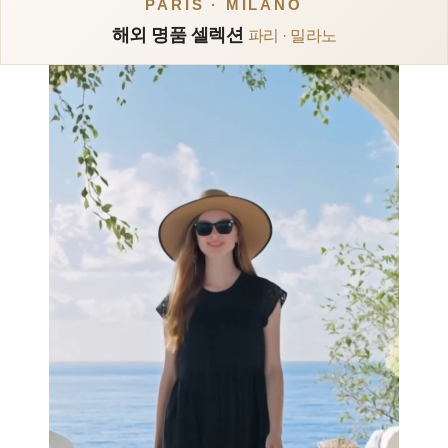
PARIS · MILANO
해외 명품 셀렉션
파리 · 밀라노