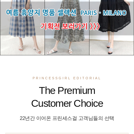
PRINCESSGIRL EDITORIAL
The Premium
Customer Choice
22년간 이어온 프린세스걸 고객님들의 선택