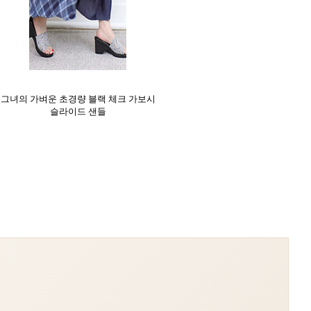
그녀의 가벼운 초경량 블랙 체크 가보시
슬라이드 샌들