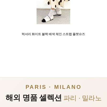
럭셔리 화이트 블랙 배색 체인 스트랩 플랫슈즈
PARIS · MILANO
해외 명품 셀렉션
파리 · 밀라노