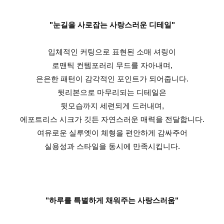
"눈길을 사로잡는 사랑스러운 디테일"
입체적인 커팅으로 표현된 소매 셔링이
로맨틱 컨템포러리 무드를 자아내며,
은은한 패턴이 감각적인 포인트가 되어줍니다.
뒷리본으로 마무리되는 디테일은
뒷모습까지 세련되게 드러내며,
에포트리스 시크가 깃든 자연스러운 매력을 전달합니다.
여유로운 실루엣이 체형을 편안하게 감싸주어
실용성과 스타일을 동시에 만족시킵니다.
"하루를 특별하게 채워주는 사랑스러움"