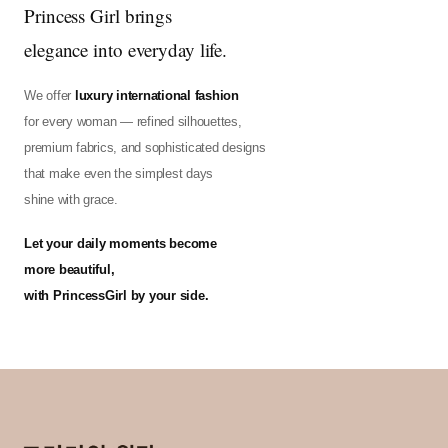
Princess Girl brings
elegance into everyday life.
We offer
luxury international fashion
for every woman — refined silhouettes,
premium fabrics, and sophisticated designs
that make even the simplest days
shine with grace.
Let your daily moments become
more beautiful,
with PrincessGirl by your side.