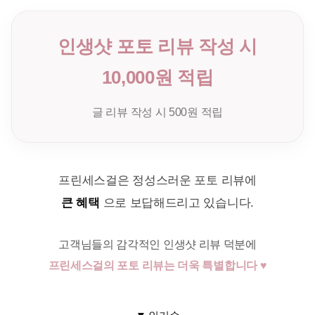
인생샷 포토 리뷰 작성 시
10,000원 적립
글 리뷰 작성 시 500원 적립
프린세스걸은 정성스러운 포토 리뷰에
큰 혜택
으로 보답해드리고 있습니다.
고객님들의 감각적인 인생샷 리뷰 덕분에
프린세스걸의 포토 리뷰는 더욱 특별합니다 ♥