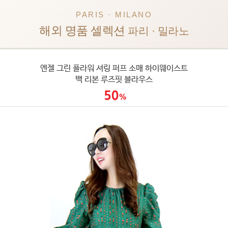
PARIS · MILANO
해외 명품 셀렉션
파리 · 밀라노
엔젤 그린 플라워 셔링 퍼프 소매 하이웨이스트
백 리본 루즈핏 블라우스