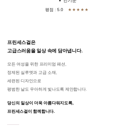
▼ 인기순
평점 : 5.0
★★★★★
프린세스걸은
고급스러움을 일상 속에 담아냅니다.
모든 여성을 위한 프리미엄 패션,
정제된 실루엣과 고급 소재,
세련된 디자인으로
평범한 날도 우아하게 빛나도록 제안합니다.
당신의 일상이 더욱 아름다워지도록,
프린세스걸이 함께합니다.