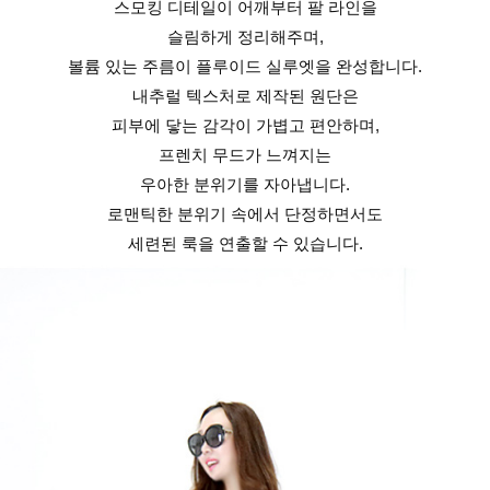
스모킹 디테일이 어깨부터 팔 라인을
슬림하게 정리해주며,
볼륨 있는 주름이 플루이드 실루엣을 완성합니다.
내추럴 텍스처로 제작된 원단은
피부에 닿는 감각이 가볍고 편안하며,
프렌치 무드가 느껴지는
우아한 분위기를 자아냅니다.
로맨틱한 분위기 속에서 단정하면서도