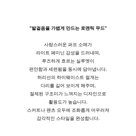
"발걸음을 가볍게 만드는 로맨틱 무드"
사랑스러운 퍼프 소매가
라이트 페미닌 감성을 드러내며,
루즈하게 흐르는 실루엣이
편안함과 세련됨을 동시에 담아냅니다.
허리선의 하이웨이스트 절개는
다리를 길어 보이게 해주며,
절제된 구조미가 느껴지는 디자인으로
활용도가 높습니다.
스커트나 팬츠 모두에 조화롭게 어우러져
감각적인 스타일을 완성합니다.