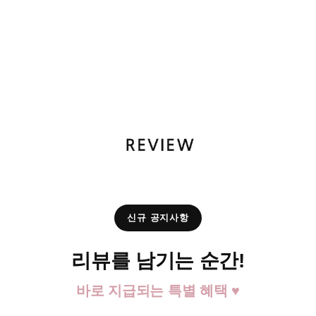
신규 공지사항
리뷰를 남기는 순간!
바로 지급되는 특별 혜택 ♥