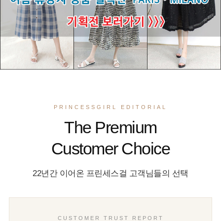
PRINCESSGIRL EDITORIAL
The Premium
Customer Choice
22년간 이어온 프린세스걸 고객님들의 선택
CUSTOMER TRUST REPORT