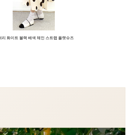
셔리 화이트 블랙 배색 체인 스트랩 플랫슈즈