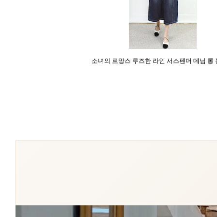
소녀의 로망스 루즈한 라인 서스펜더 데님 롱