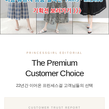
PRINCESSGIRL EDITORIAL
The Premium
Customer Choice
22년간 이어온 프린세스걸 고객님들의 선택
CUSTOMER TRUST REPORT