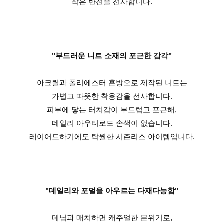
작은 반전을 선사합니다.
"부드러운 니트 소재의 포근한 감각"
아크릴과 폴리에스터 혼방으로 제작된 니트는
가볍고 따뜻한 착용감을 선사합니다.
피부에 닿는 터치감이 부드럽고 포근해,
데일리 아우터로도 손색이 없습니다.
레이어드하기에도 탁월한 시즌리스 아이템입니다.
"데일리와 포멀을 아우르는 다재다능함"
데님과 매치하면 캐주얼한 분위기로,