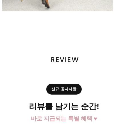
신규 공지사항
리뷰를 남기는 순간!
바로 지급되는 특별 혜택 ♥