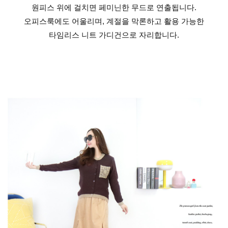
원피스 위에 걸치면 페미닌한 무드로 연출됩니다.
오피스룩에도 어울리며, 계절을 막론하고 활용 가능한