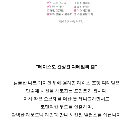
"레이스로 완성된 디테일의 힘"
심플한 니트 가디건 위에 올려진 레이스 포켓 디테일은
단숨에 시선을 사로잡는 포인트가 됩니다.
마치 작은 오브제를 더한 듯 유니크하면서도
로맨틱한 무드를 연출하며,
담백한 라운드넥 라인과 만나 세련된 밸런스를 이룹니다.