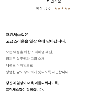
▼ 인기순
평점 : 5.0
★★★★★
프린세스걸은
고급스러움을 일상 속에 담아냅니다.
모든 여성을 위한 프리미엄 패션,
정제된 실루엣과 고급 소재,
세련된 디자인으로
평범한 날도 우아하게 빛나도록 제안합니다.
당신의 일상이 더욱 아름다워지도록,
프린세스걸이 함께합니다.