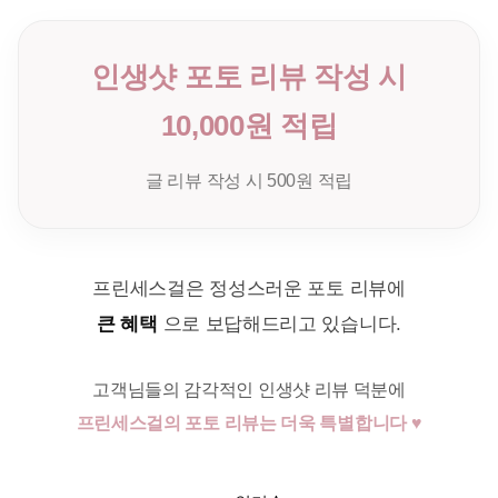
인생샷 포토 리뷰 작성 시
10,000원 적립
글 리뷰 작성 시 500원 적립
프린세스걸은 정성스러운 포토 리뷰에
큰 혜택
으로 보답해드리고 있습니다.
고객님들의 감각적인 인생샷 리뷰 덕분에
프린세스걸의 포토 리뷰는 더욱 특별합니다 ♥