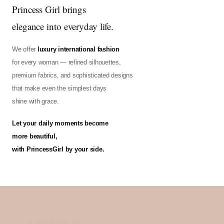
Princess Girl brings
elegance into everyday life.
We offer
luxury international fashion
for every woman — refined silhouettes,
premium fabrics, and sophisticated designs
that make even the simplest days
shine with grace.
Let your daily moments become
more beautiful,
with PrincessGirl by your side.